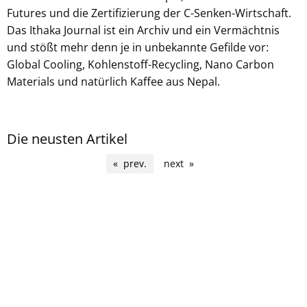
Futures und die Zertifizierung der C-Senken-Wirtschaft.
Das Ithaka Journal ist ein Archiv und ein Vermächtnis
und stößt mehr denn je in unbekannte Gefilde vor:
Global Cooling, Kohlenstoff-Recycling, Nano Carbon
Materials und natürlich Kaffee aus Nepal.
Die neusten Artikel
prev.
page 16
next