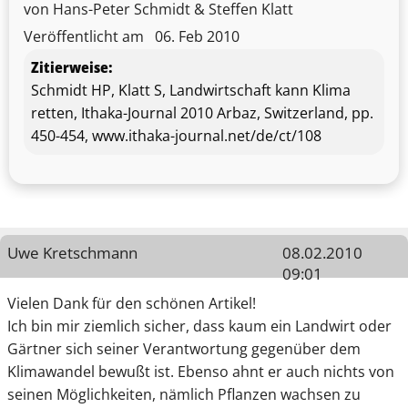
von Hans-Peter Schmidt & Steffen Klatt
Veröffentlicht am
06. Feb 2010
Zitierweise:
Schmidt HP, Klatt S, Landwirtschaft kann Klima
retten, Ithaka-Journal 2010 Arbaz, Switzerland, pp.
450-454, www.ithaka-journal.net/de/ct/108
Uwe Kretschmann
08.02.2010
09:01
Vielen Dank für den schönen Artikel!
Ich bin mir ziemlich sicher, dass kaum ein Landwirt oder
Gärtner sich seiner Verantwortung gegenüber dem
Klimawandel bewußt ist. Ebenso ahnt er auch nichts von
seinen Möglichkeiten, nämlich Pflanzen wachsen zu