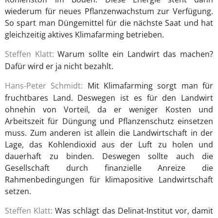
wiederum für neues Pflanzenwachstum zur Verfügung.
So spart man Düngemittel für die nächste Saat und hat
gleichzeitig aktives Klimafarming betrieben.
Steffen Klatt:
Warum sollte ein Landwirt das machen?
Dafür wird er ja nicht bezahlt.
Hans-Peter Schmidt:
Mit Klimafarming sorgt man für
fruchtbares Land. Deswegen ist es für den Landwirt
ohnehin von Vorteil, da er weniger Kosten und
Arbeitszeit für Düngung und Pflanzenschutz einsetzen
muss. Zum anderen ist allein die Landwirtschaft in der
Lage, das Kohlendioxid aus der Luft zu holen und
dauerhaft zu binden. Deswegen sollte auch die
Gesellschaft durch finanzielle Anreize die
Rahmenbedingungen für klimapositive Landwirtschaft
setzen.
Steffen Klatt:
Was schlägt das Delinat-Institut vor, damit