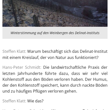
Winterstimmung auf den Weinbergen des Delinat-Instituts
Steffen Klatt:
Warum beschäftigt sich das Delinat-Institut
mit einem Kreislauf, der von Natur aus funktioniert?
Hans-Peter Schmidt:
Die landwirtschaftliche Praxis der
letzten Jahrhunderte führte dazu, dass wir sehr viel
Kohlenstoff aus den Böden verloren haben. Der Humus,
der den Kohlenstoff speichert, kann durch nackte Böden
und zu häufiges Pflügen verloren gehen.
Steffen Klatt:
Wie das?