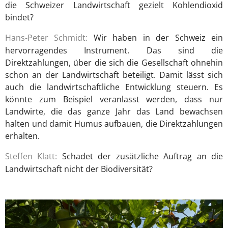
die Schweizer Landwirtschaft gezielt Kohlendioxid
bindet?
Hans-Peter Schmidt:
Wir haben in der Schweiz ein
hervorragendes Instrument. Das sind die
Direktzahlungen, über die sich die Gesellschaft ohnehin
schon an der Landwirtschaft beteiligt. Damit lässt sich
auch die landwirtschaftliche Entwicklung steuern. Es
könnte zum Beispiel veranlasst werden, dass nur
Landwirte, die das ganze Jahr das Land bewachsen
halten und damit Humus aufbauen, die Direktzahlungen
erhalten.
Steffen Klatt:
Schadet der zusätzliche Auftrag an die
Landwirtschaft nicht der Biodiversität?