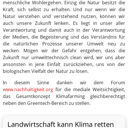
menschliche Wohlergehen. Einzig die Natur besitzt die
Kraft, sich selbst zu erhalten. Und nur wenn wir die
Natur verstehen und verstehend nutzen, können wir
auch unsere Zukunft lenken. Es liegt in unser aller
Verantwortung und damit auch in der Verantwortung
der Medien, die Begeisterung und das Verständnis für
die natürlichen Prozesse unserer Umwelt neu zu
wecken. Mögen wir der Gefahr entgehen, dass die
Zukunft nur umwelttechnisch clean wird, wir uns aber
ansonsten in jene Einfalt zurückziehen, uns von der
biologischen Vielfalt der Natur zu lösen.
In diesem Sinne danken wir dem Forum
www.nachhaltigkeit.org
für die mediale Weitsichtigkeit,
das Gesamtkonzept Klimafarming gleichberechtigt
neben den Greentech-Bereich zu stellen.
Landwirtschaft kann Klima retten