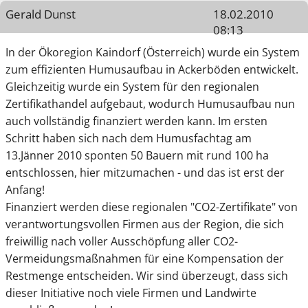
Gerald Dunst
18.02.2010
08:13
In der Ökoregion Kaindorf (Österreich) wurde ein System
zum effizienten Humusaufbau in Ackerböden entwickelt.
Gleichzeitig wurde ein System für den regionalen
Zertifikathandel aufgebaut, wodurch Humusaufbau nun
auch vollständig finanziert werden kann. Im ersten
Schritt haben sich nach dem Humusfachtag am
13.Jänner 2010 sponten 50 Bauern mit rund 100 ha
entschlossen, hier mitzumachen - und das ist erst der
Anfang!
Finanziert werden diese regionalen "CO2-Zertifikate" von
verantwortungsvollen Firmen aus der Region, die sich
freiwillig nach voller Ausschöpfung aller CO2-
Vermeidungsmaßnahmen für eine Kompensation der
Restmenge entscheiden. Wir sind überzeugt, dass sich
dieser Initiative noch viele Firmen und Landwirte