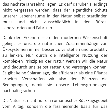
das nächste Jahrzehnt liegen. Es darf darüber allerdings
nicht vergessen werden, dass der eigentliche Schutz
unserer Lebensräume in der Natur selbst stattfinden
muss und nicht ausschließlich in den Büros,
Laboratorien und Fabriken.
Dank den Erkenntnissen der modernen Wissenschaft
gelingt es uns, die natürlichen Zusammenhänge von
Ökosystemen immer besser zu verstehen und produktiv
zu lenken. Nur durch die intelligente Nutzung der
komplexen Prinzipien der Natur werden wir die Natur
und dadurch uns selbst retten und versorgen können.
Es gibt keine Solaranlage, die effizienter als eine Pflanze
arbeitet. Verschaffen wir also den Pflanzen die
Bedingungen, damit sie unsere Lebensgrundlagen
nachhaltig sichern.
Die Natur ist nicht nur ein romantisches Rückzugsgebiet
vom Alltag, sondern die faszinierende Basis für das