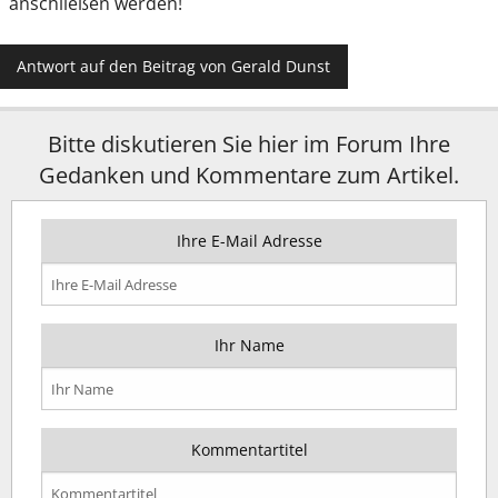
anschließen werden!
Antwort auf den Beitrag von Gerald Dunst
Bitte diskutieren Sie hier im Forum Ihre
Gedanken und Kommentare zum Artikel.
Ihre E-Mail Adresse
Ihr Name
Kommentartitel