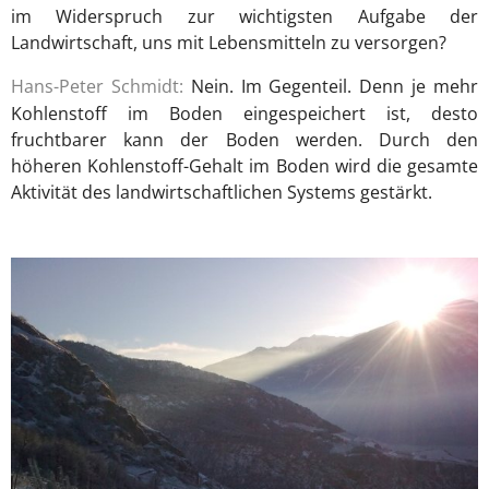
im Widerspruch zur wichtigsten Aufgabe der
Landwirtschaft, uns mit Lebensmitteln zu versorgen?
Hans-Peter Schmidt:
Nein. Im Gegenteil. Denn je mehr
Kohlenstoff im Boden eingespeichert ist, desto
fruchtbarer kann der Boden werden. Durch den
höheren Kohlenstoff-Gehalt im Boden wird die gesamte
Aktivität des landwirtschaftlichen Systems gestärkt.