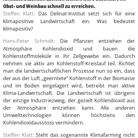
Obst- und Weinbau schnell zu erreichen.
Steffen Klatt:
Das Delinat-Institut setzt sich für eine
klimapositive Landwirtschaft ein. Was bedeutet
klimapositiv?
Hans-Peter Schmidt:
Die Pflanzen entziehen der
Atmosphäre Kohlendioxid und bauen die
Kohlenstoffmoleküle in ihr Zellgewebe ein. Dadurch
nehmen sie aktiv am Kohlenstoff-Kreislauf teil. Richtet
man die landwirtschaftlichen Prozesse nun so ein, dass
der aus der Luft „geerntete“ Kohlenstoff in der Biomasse
und im Boden eingelagert wird, betreibt man aktive
Klima-Landwirtschaft. Die Landwirtschaft ist übrigens
der einzige Industriezweig, der gezielt Kohlendioxid aus
der Atmosphäre entziehen kann. Alle anderen
Umwelttechnologien können höchstens den
Kohlendioxidausstoss vermindern.
Steffen Klatt:
Steht das sogenannte Klimafarming nicht