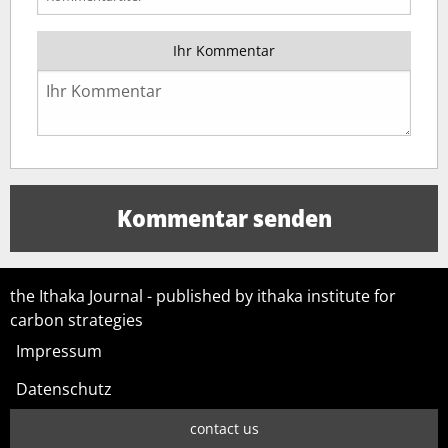
Ihr Kommentar
the Ithaka Journal - published by ithaka institute for
carbon strategies
Impressum
Datenschutz
contact us