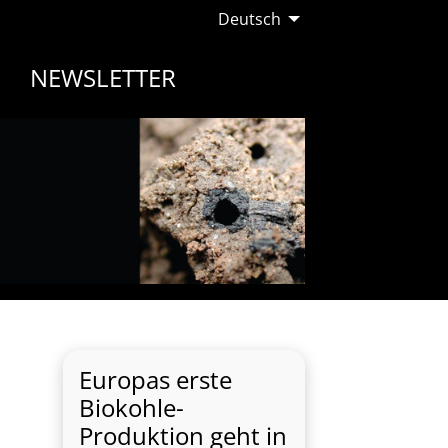
Deutsch
NEWSLETTER
Europas erste
Biokohle-
Produktion geht in