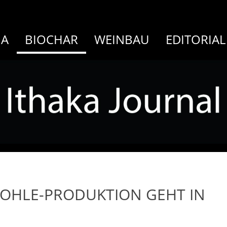
MA
BIOCHAR
WEINBAU
EDITORIAL
KOHLE-PRODUKTION GEHT IN