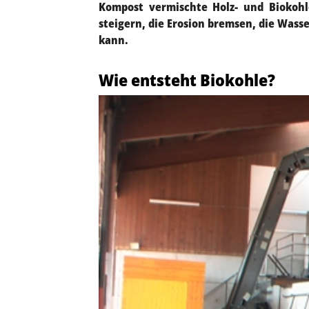
Kompost vermischte Holz- und Biokohl
steigern, die Erosion bremsen, die Was
kann.
Wie entsteht Biokohle?