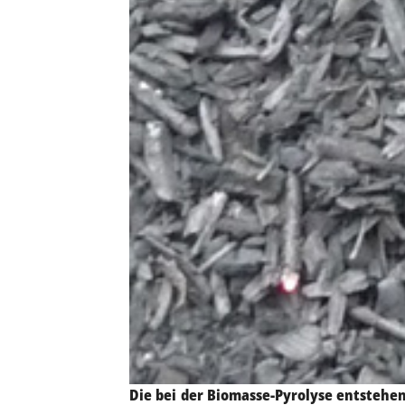
Die bei der Biomasse-Pyrolyse entstehe