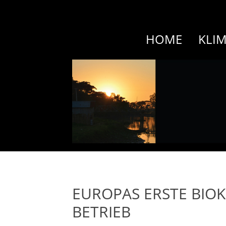
HOME
KLI
EUROPAS ERSTE BIO
BETRIEB