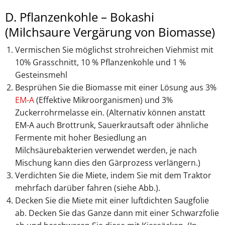
D. Pflanzenkohle – Bokashi
(Milchsaure Vergärung von Biomasse)
Vermischen Sie möglichst strohreichen Viehmist mit
10% Grasschnitt, 10 % Pflanzenkohle und 1 %
Gesteinsmehl
Besprühen Sie die Biomasse mit einer Lösung aus 3%
EM-A
(Effektive Mikroorganismen) und 3%
Zuckerrohrmelasse ein. (Alternativ können anstatt
EM-A auch Brottrunk, Sauerkrautsaft oder ähnliche
Fermente mit hoher Besiedlung an
Milchsäurebakterien verwendet werden, je nach
Mischung kann dies den Gärprozess verlängern.)
Verdichten Sie die Miete, indem Sie mit dem Traktor
mehrfach darüber fahren (siehe Abb.).
Decken Sie die Miete mit einer luftdichten Saugfolie
ab. Decken Sie das Ganze dann mit einer Schwarzfolie