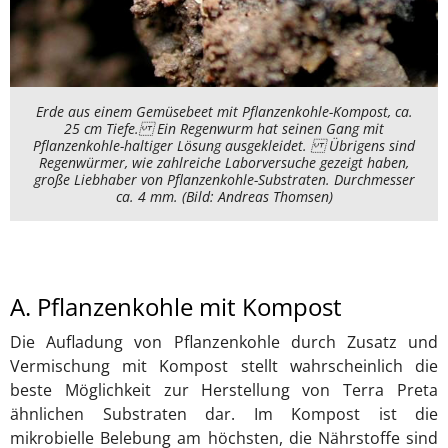
Erde aus einem Gemüsebeet mit Pflanzenkohle-Kompost, ca.
25 cm Tiefe. Ein Regenwurm hat seinen Gang mit
Pflanzenkohle-haltiger Lösung ausgekleidet. Übrigens sind
Regenwürmer, wie zahlreiche Laborversuche gezeigt haben,
große Liebhaber von Pflanzenkohle-Substraten. Durchmesser
ca. 4 mm. (Bild: Andreas Thomsen)
A. Pflanzenkohle mit Kompost
Die Aufladung von Pflanzenkohle durch Zusatz und
Vermischung mit Kompost stellt wahrscheinlich die
beste Möglichkeit zur Herstellung von Terra Preta
ähnlichen Substraten dar. Im Kompost ist die
mikrobielle Belebung am höchsten, die Nährstoffe sind