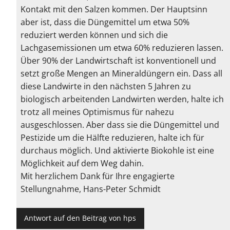
Kontakt mit den Salzen kommen. Der Hauptsinn
aber ist, dass die Düngemittel um etwa 50%
reduziert werden können und sich die
Lachgasemissionen um etwa 60% reduzieren lassen.
Über 90% der Landwirtschaft ist konventionell und
setzt große Mengen an Mineraldüngern ein. Dass all
diese Landwirte in den nächsten 5 Jahren zu
biologisch arbeitenden Landwirten werden, halte ich
trotz all meines Optimismus für nahezu
ausgeschlossen. Aber dass sie die Düngemittel und
Pestizide um die Hälfte reduzieren, halte ich für
durchaus möglich. Und aktivierte Biokohle ist eine
Möglichkeit auf dem Weg dahin.
Mit herzlichem Dank für Ihre engagierte
Stellungnahme, Hans-Peter Schmidt
Antwort auf den Beitrag von hps