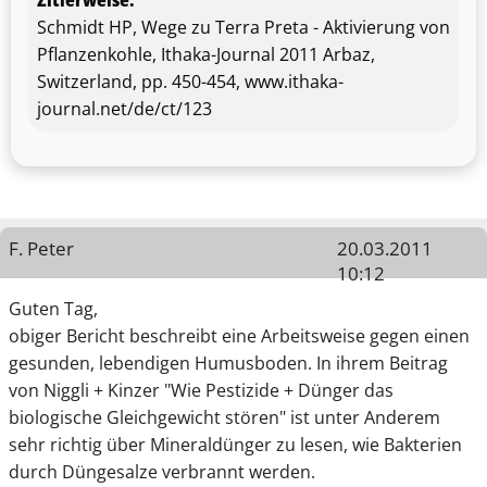
Schmidt HP, Wege zu Terra Preta - Aktivierung von
Pflanzenkohle, Ithaka-Journal 2011 Arbaz,
Switzerland, pp. 450-454, www.ithaka-
journal.net/de/ct/123
F. Peter
20.03.2011
10:12
Guten Tag,
obiger Bericht beschreibt eine Arbeitsweise gegen einen
gesunden, lebendigen Humusboden. In ihrem Beitrag
von Niggli + Kinzer "Wie Pestizide + Dünger das
biologische Gleichgewicht stören" ist unter Anderem
sehr richtig über Mineraldünger zu lesen, wie Bakterien
durch Düngesalze verbrannt werden.