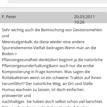
F. Peter
20.03.2011
10:26
Sehr wichtig auch die Beimischung von Gesteinsmehlen
und
Meeresalgenkalk, da diese wieder eine andere
Spurenelemente-Vielfalt beitragen.Wenn man an die
Boden-+
Pflanzengesundheit denkt(dort beginnt ja die natürliche
Pflanzengesunderhaltung)kann auch nur die erobe
Kompostierung in Frage kommen. Was sagen die
Rottebakterien wenn so ein schwerer Traktor auf ihnen
herumfährt? Der natürliche Weg, an Ort und Stelle
Humus wachsen zu lassen, ist doch einfacher,
preiswerter und
nachhaltiger. Sie haben doch selbst schon viel berichtet.