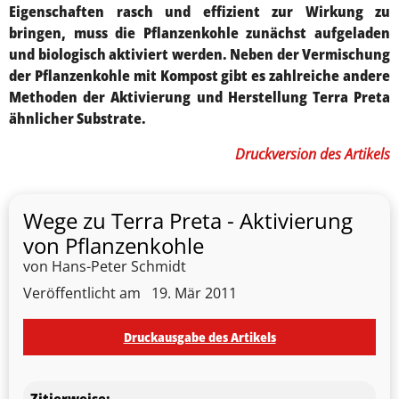
Eigenschaften rasch und effizient zur Wirkung zu
bringen, muss die Pflanzen
kohle zunächst aufgeladen
und biologisch aktiviert werden. Neben der Vermischung
der Pflanzenkohle mit Kompost gibt es zahlreiche andere
Methoden der Aktivierung und Herstellung Terra Preta
ähnlicher Substrate.
Druckversion des Artikels
Wege zu Terra Preta - Aktivierung
von Pflanzenkohle
von Hans-Peter Schmidt
Veröffentlicht am
19. Mär 2011
Druckausgabe des Artikels
Zitierweise: