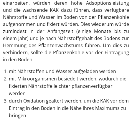
einarbeiten, würden deren hohe Adsoptionsleistung
und die wachsende KAK dazu führen, dass verfügbare
Nährstoffe und Wasser im Boden von der Pflanzenkohle
aufgenommen und fixiert würden. Dies wiederum würde
zumindest in der Anfangszeit (einige Monate bis zu
einem Jahr) und je nach Nährstoffgehalt des Bodens zur
Hemmung des Pflanzenwachstums führen. Um dies zu
verhindern, sollte die Pflanzenkohle vor der Eintragung
in den Boden:
mit Nährstoffen und Wasser aufgeladen werden
mit Mikroorganismen besiedelt werden, wodurch die
fixierten Nährstoffe leichter pflanzenverfügbar
werden
durch Oxidation gealtert werden, um die KAK vor dem
Eintrag in den Boden in die Nähe ihres Maximums zu
bringen.