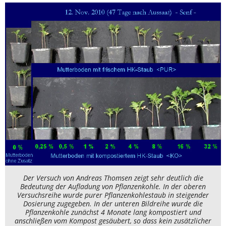
Der Versuch von Andreas Thomsen zeigt sehr deutlich die
Bedeutung der Aufladung von Pflanzenkohle. In der oberen
Versuchsreihe wurde purer Pflanzenkohlestaub in steigender
Dosierung zugegeben. In der unteren Bildreihe wurde die
Pflanzenkohle zunächst 4 Monate lang kompostiert und
anschließen vom Kompost gesäubert, so dass kein zusätzlicher