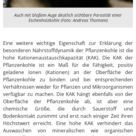
Auch mit bloßem Auge deutlich sichtbare Porosität einer
Eschenholzkohle (Foto: Andreas Thomsen)
Eine weitere wichtige Eigenschaft zur Erklärung der
besonderen Nährstoffdynamik der Pflanzenkohle ist die
hohe Kationenaustauschkapazität (KAK). Die KAK der
Pflanzenkohle ist ein Maß für die Fähigkeit, positiv
geladene Ionen (Kationen) an der Oberfläche der
Pflanzenkohle zu binden und bei entsprechenden
Verhältnissen wieder für Pflanzen und Mikroorganismen
verfügbar zu machen. Die KAK hängt ebenfalls von der
Oberfläche der Pflanzenkohle ab, ist aber eine
chemische Größe, die durch Sauerstoff und
Bodenkontakt zunimmt und erst nach einiger Zeit ihren
Höchstwert erreicht. Eine hohe KAK verhindert das
Auswaschen von mineralischen wie organischen