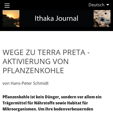
Deutsch
WEGE ZU TERRA PRETA -
AKTIVIERUNG VON
PFLANZENKOHLE
von Hans-Peter Schmidt
Pflanzenkohle ist kein Dünger, sondern vor allem ein
Trägermittel für Nährstoffe sowie Habitat für
Mikroorganismen. Um ihre bodenverbessernden