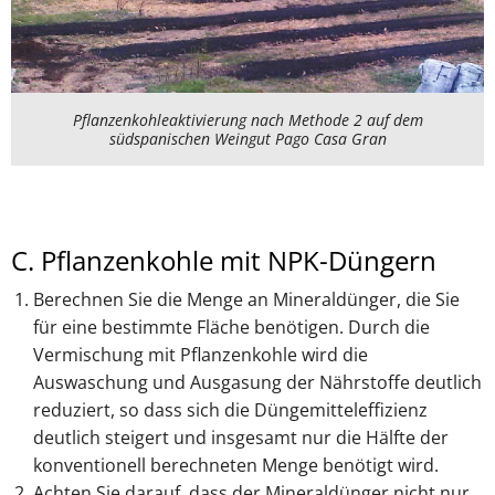
Pflanzenkohleaktivierung nach Methode 2 auf dem
südspanischen Weingut Pago Casa Gran
C. Pflanzenkohle mit NPK-Düngern
Berechnen Sie die Menge an Mineraldünger, die Sie
für eine bestimmte Fläche benötigen. Durch die
Vermischung mit Pflanzenkohle wird die
Auswaschung und Ausgasung der Nährstoffe deutlich
reduziert, so dass sich die Düngemitteleffizienz
deutlich steigert und insgesamt nur die Hälfte der
konventionell berechneten Menge benötigt wird.
Achten Sie darauf, dass der Mineraldünger nicht nur