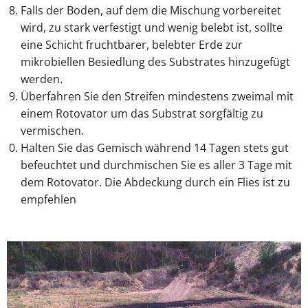
Falls der Boden, auf dem die Mischung vorbereitet
wird, zu stark verfestigt und wenig belebt ist, sollte
eine Schicht fruchtbarer, belebter Erde zur
mikrobiellen Besiedlung des Substrates hinzugefügt
werden.
Überfahren Sie den Streifen mindestens zweimal mit
einem Rotovator um das Substrat sorgfältig zu
vermischen.
Halten Sie das Gemisch während 14 Tagen stets gut
befeuchtet und durchmischen Sie es aller 3 Tage mit
dem Rotovator. Die Abdeckung durch ein Flies ist zu
empfehlen