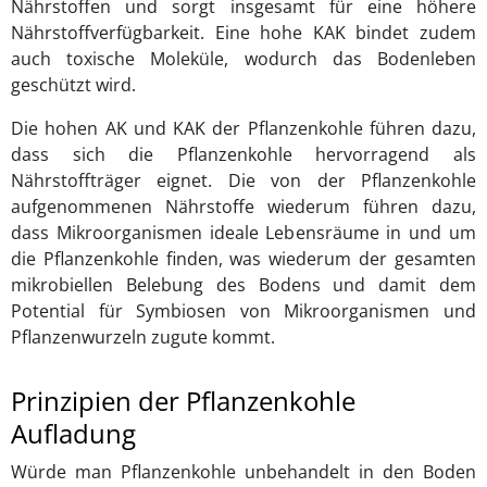
Nährstoffen und sorgt insgesamt für eine höhere
Nährstoffverfügbarkeit. Eine hohe KAK bindet zudem
auch toxische Moleküle, wodurch das Bodenleben
geschützt wird.
Die hohen AK und KAK der Pflanzenkohle führen dazu,
dass sich die Pflanzenkohle hervorragend als
Nährstoffträger eignet. Die von der Pflanzenkohle
aufgenommenen Nährstoffe wiederum führen dazu,
dass Mikroorganismen ideale Lebensräume in und um
die Pflanzenkohle finden, was wiederum der gesamten
mikrobiellen Belebung des Bodens und damit dem
Potential für Symbiosen von Mikroorganismen und
Pflanzenwurzeln zugute kommt.
Prinzipien der Pflanzenkohle
Aufladung
Würde man Pflanzenkohle unbehandelt in den Boden