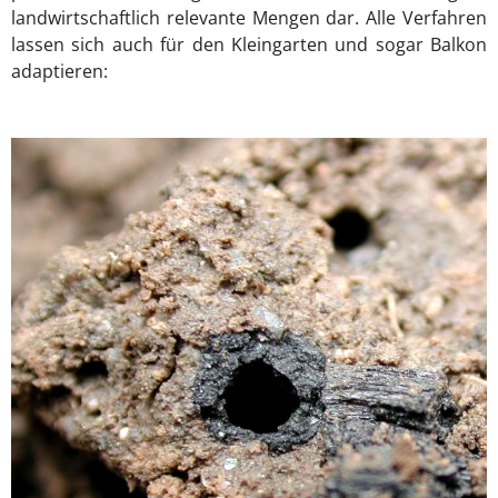
landwirtschaftlich relevante Mengen dar. Alle Verfahren
lassen sich auch für den Kleingarten und sogar Balkon
adaptieren: