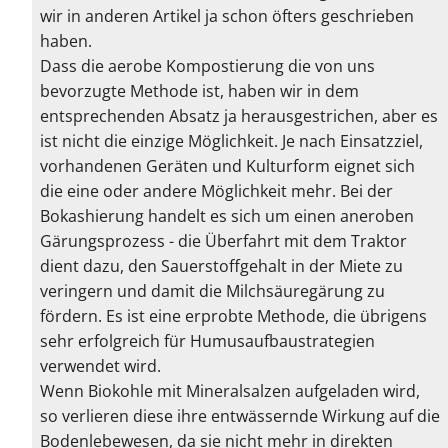
wir in anderen Artikel ja schon öfters geschrieben
haben.
Dass die aerobe Kompostierung die von uns
bevorzugte Methode ist, haben wir in dem
entsprechenden Absatz ja herausgestrichen, aber es
ist nicht die einzige Möglichkeit. Je nach Einsatzziel,
vorhandenen Geräten und Kulturform eignet sich
die eine oder andere Möglichkeit mehr. Bei der
Bokashierung handelt es sich um einen aneroben
Gärungsprozess - die Überfahrt mit dem Traktor
dient dazu, den Sauerstoffgehalt in der Miete zu
veringern und damit die Milchsäuregärung zu
fördern. Es ist eine erprobte Methode, die übrigens
sehr erfolgreich für Humusaufbaustrategien
verwendet wird.
Wenn Biokohle mit Mineralsalzen aufgeladen wird,
so verlieren diese ihre entwässernde Wirkung auf die
Bodenlebewesen, da sie nicht mehr in direkten