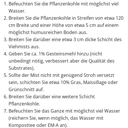
Befeuchten Sie die Pflanzenkohle mit möglichst viel
Wasser.
Breiten Sie die Pflanzenkohle in Streifen von etwa 120
cm Breite und einer Höhe von etwa 5 cm auf einem
möglichst humusreichen Boden aus.
Breiten Sie darüber eine etwa 3 cm dicke Schicht des
Viehmists aus.
Geben Sie ca. 1% Gesteinsmehl hinzu (nicht
unbedingt nötig, verbessert aber die Qualität des
Substrates).
Sollte der Mist nicht mit genügend Stroh versetzt
sein, schichten Sie etwa 10% Gras, Maissillage oder
Grünschnitt auf.
Breiten Sie darüber eine weitere Schicht
Pflanzenkohle.
Befeuchten Sie das Ganze mit möglichst viel Wasser
(reichern Sie, wenn möglich, das Wasser mit
Komposttee oder EM-A an).