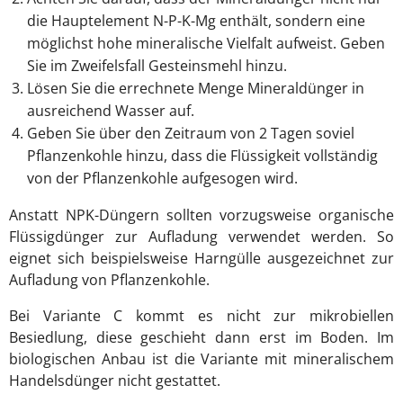
die Hauptelement N-P-K-Mg enthält, sondern eine
möglichst hohe mineralische Vielfalt aufweist. Geben
Sie im Zweifelsfall Gesteinsmehl hinzu.
Lösen Sie die errechnete Menge Mineraldünger in
ausreichend Wasser auf.
Geben Sie über den Zeitraum von 2 Tagen soviel
Pflanzenkohle hinzu, dass die Flüssigkeit vollständig
von der Pflanzenkohle aufgesogen wird.
Anstatt NPK-Düngern sollten vorzugsweise organische
Flüssigdünger zur Aufladung verwendet werden. So
eignet sich beispielsweise Harngülle ausgezeichnet zur
Aufladung von Pflanzenkohle.
Bei Variante C kommt es nicht zur mikrobiellen
Besiedlung, diese geschieht dann erst im Boden. Im
biologischen Anbau ist die Variante mit mineralischem
Handelsdünger nicht gestattet.