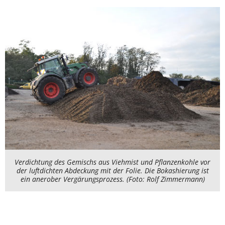
Verdichtung des Gemischs aus Viehmist und Pflanzenkohle vor
der luftdichten Abdeckung mit der Folie. Die Bokashierung ist
ein anerober Vergärungsprozess. (Foto: Rolf Zimmermann)