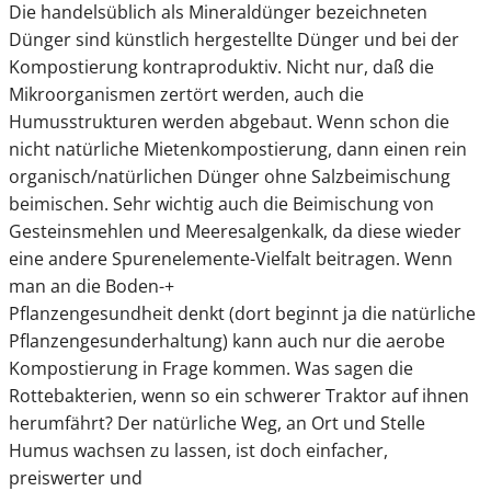
Die handelsüblich als Mineraldünger bezeichneten
Dünger sind künstlich hergestellte Dünger und bei der
Kompostierung kontraproduktiv. Nicht nur, daß die
Mikroorganismen zertört werden, auch die
Humusstrukturen werden abgebaut. Wenn schon die
nicht natürliche Mietenkompostierung, dann einen rein
organisch/natürlichen Dünger ohne Salzbeimischung
beimischen. Sehr wichtig auch die Beimischung von
Gesteinsmehlen und Meeresalgenkalk, da diese wieder
eine andere Spurenelemente-Vielfalt beitragen. Wenn
man an die Boden-+
Pflanzengesundheit denkt (dort beginnt ja die natürliche
Pflanzengesunderhaltung) kann auch nur die aerobe
Kompostierung in Frage kommen. Was sagen die
Rottebakterien, wenn so ein schwerer Traktor auf ihnen
herumfährt? Der natürliche Weg, an Ort und Stelle
Humus wachsen zu lassen, ist doch einfacher,
preiswerter und