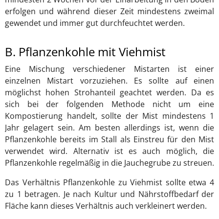
erfolgen und während dieser Zeit mindestens zweimal
gewendet und immer gut durchfeuchtet werden.
B. Pflanzenkohle mit Viehmist
Eine Mischung verschiedener Mistarten ist einer
einzelnen Mistart vorzuziehen. Es sollte auf einen
möglichst hohen Strohanteil geachtet werden. Da es
sich bei der folgenden Methode nicht um eine
Kompostierung handelt, sollte der Mist mindestens 1
Jahr gelagert sein. Am besten allerdings ist, wenn die
Pflanzenkohle bereits im Stall als Einstreu für den Mist
verwendet wird. Alternativ ist es auch möglich, die
Pflanzenkohle regelmäßig in die Jauchegrube zu streuen.
Das Verhältnis Pflanzenkohle zu Viehmist sollte etwa 4
zu 1 betragen. Je nach Kultur und Nährstoffbedarf der
Fläche kann dieses Verhältnis auch verkleinert werden.