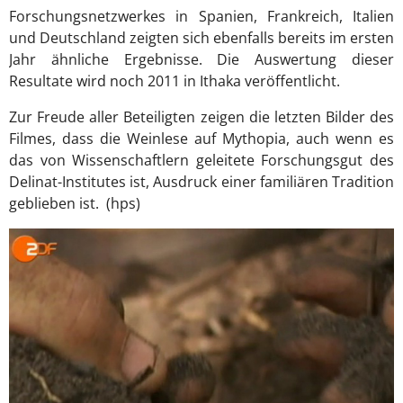
Forschungsnetzwerkes in Spanien, Frankreich, Italien
und Deutschland zeigten sich ebenfalls bereits im ersten
Jahr ähnliche Ergebnisse. Die Auswertung dieser
Resultate wird noch 2011 in Ithaka veröffentlicht.
Zur Freude aller Beteiligten zeigen die letzten Bilder des
Filmes, dass die Weinlese auf Mythopia, auch wenn es
das von Wissenschaftlern geleitete Forschungsgut des
Delinat-Institutes ist, Ausdruck einer familiären Tradition
geblieben ist. (hps)