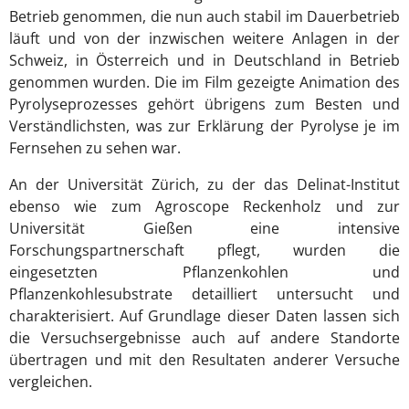
Betrieb genommen, die nun auch stabil im Dauerbetrieb
läuft und von der inzwischen weitere Anlagen in der
Schweiz, in Österreich und in Deutschland in Betrieb
genommen wurden. Die im Film gezeigte Animation des
Pyrolyseprozesses gehört übrigens zum Besten und
Verständlichsten, was zur Erklärung der Pyrolyse je im
Fernsehen zu sehen war.
An der Universität Zürich, zu der das Delinat-Institut
ebenso wie zum Agroscope Reckenholz und zur
Universität Gießen eine intensive
Forschungspartnerschaft pflegt, wurden die
eingesetzten Pflanzenkohlen und
Pflanzenkohlesubstrate detailliert untersucht und
charakterisiert. Auf Grundlage dieser Daten lassen sich
die Versuchsergebnisse auch auf andere Standorte
übertragen und mit den Resultaten anderer Versuche
vergleichen.