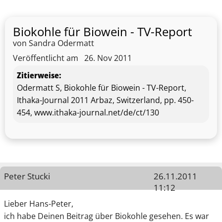
Biokohle für Biowein - TV-Report
von Sandra Odermatt
Veröffentlicht am
26. Nov 2011
Zitierweise:
Odermatt S, Biokohle für Biowein - TV-Report,
Ithaka-Journal 2011 Arbaz, Switzerland, pp. 450-
454, www.ithaka-journal.net/de/ct/130
Peter Stucki
26.11.2011
11:12
Lieber Hans-Peter,
ich habe Deinen Beitrag über Biokohle gesehen. Es war