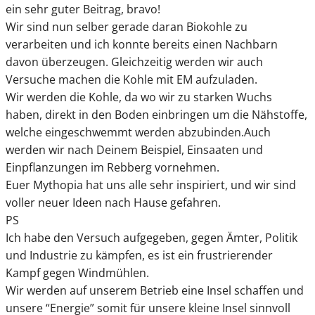
ein sehr guter Beitrag, bravo!
Wir sind nun selber gerade daran Biokohle zu
verarbeiten und ich konnte bereits einen Nachbarn
davon überzeugen. Gleichzeitig werden wir auch
Versuche machen die Kohle mit EM aufzuladen.
Wir werden die Kohle, da wo wir zu starken Wuchs
haben, direkt in den Boden einbringen um die Nähstoffe,
welche eingeschwemmt werden abzubinden.Auch
werden wir nach Deinem Beispiel, Einsaaten und
Einpflanzungen im Rebberg vornehmen.
Euer Mythopia hat uns alle sehr inspiriert, und wir sind
voller neuer Ideen nach Hause gefahren.
PS
Ich habe den Versuch aufgegeben, gegen Ämter, Politik
und Industrie zu kämpfen, es ist ein frustrierender
Kampf gegen Windmühlen.
Wir werden auf unserem Betrieb eine Insel schaffen und
unsere “Energie” somit für unsere kleine Insel sinnvoll