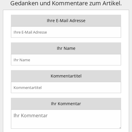
Gedanken und Kommentare zum Artikel.
Ihre E-Mail Adresse
Ihr Name
Kommentartitel
Ihr Kommentar