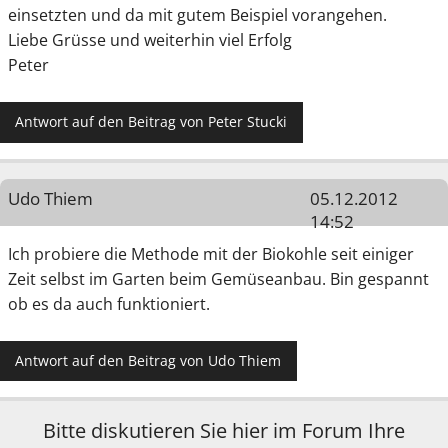
einsetzten und da mit gutem Beispiel vorangehen.
Liebe Grüsse und weiterhin viel Erfolg
Peter
Antwort auf den Beitrag von Peter Stucki
Udo Thiem
05.12.2012
14:52
Ich probiere die Methode mit der Biokohle seit einiger
Zeit selbst im Garten beim Gemüseanbau. Bin gespannt
ob es da auch funktioniert.
Antwort auf den Beitrag von Udo Thiem
Bitte diskutieren Sie hier im Forum Ihre