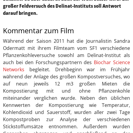
großer Feldversuch des Delinat-Instituts soll Antwort
darauf bringen.
Kommentar zum Film
Während der Saison 2011 hat die Journalistin Sandra
Odermatt mit ihrem Filmteam vom SF1 verschiedene
Pflanzenkohleversuche sowohl am Delinat-Institut als
auch bei den Forschungspartnern des
Biochar Science
Networks
begleitet. Drehbeginn war im Frühjahr
während der Anlage des großen Kompostversuches, wo
auf neun jeweils 12 m3 großen Mieten die
Kompostierung mit und ohne Pflanzenkohle
miteinander verglichen wurde. Neben den üblichen
Kennwerten der Kompostierung wie Temperatur,
Kohlendioxid und Sauerstoff, wurden aller zwei Tage
Kompostproben zur Analyse der verschiedenen
Stickstoffumsätze entnommen. Außerdem wurden