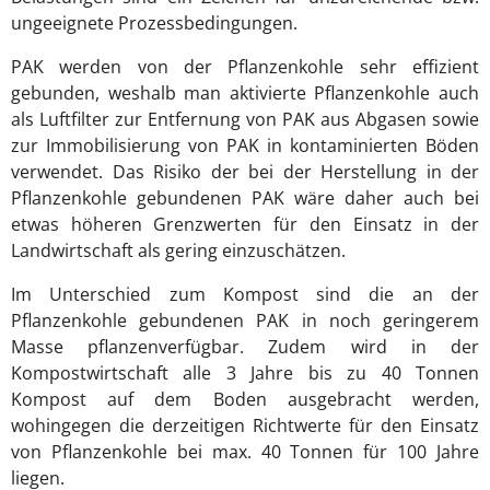
ungeeignete Prozessbedingungen.
PAK werden von der Pflanzenkohle sehr effizient
gebunden, weshalb man aktivierte Pflanzenkohle auch
als Luftfilter zur Entfernung von PAK aus Abgasen sowie
zur Immobilisierung von PAK in kontaminierten Böden
verwendet. Das Risiko der bei der Herstellung in der
Pflanzenkohle gebundenen PAK wäre daher auch bei
etwas höheren Grenzwerten für den Einsatz in der
Landwirtschaft als gering einzuschätzen.
Im Unterschied zum Kompost sind die an der
Pflanzenkohle gebundenen PAK in noch geringerem
Masse pflanzenverfügbar. Zudem wird in der
Kompostwirtschaft alle 3 Jahre bis zu 40 Tonnen
Kompost auf dem Boden ausgebracht werden,
wohingegen die derzeitigen Richtwerte für den Einsatz
von Pflanzenkohle bei max. 40 Tonnen für 100 Jahre
liegen.