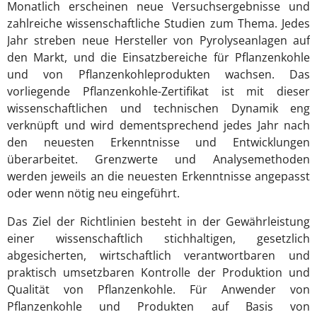
Monatlich erscheinen neue Versuchsergebnisse und
zahlreiche wissenschaftliche Studien zum Thema. Jedes
Jahr streben neue Hersteller von Pyrolyseanlagen auf
den Markt, und die Einsatzbereiche für Pflanzenkohle
und von Pflanzenkohleprodukten wachsen. Das
vorliegende Pflanzenkohle-Zertifikat ist mit dieser
wissenschaftlichen und technischen Dynamik eng
verknüpft und wird dementsprechend jedes Jahr nach
den neuesten Erkenntnisse und Entwicklungen
überarbeitet. Grenzwerte und Analysemethoden
werden jeweils an die neuesten Erkenntnisse angepasst
oder wenn nötig neu eingeführt.
Das Ziel der Richtlinien besteht in der Gewährleistung
einer wissenschaftlich stichhaltigen, gesetzlich
abgesicherten, wirtschaftlich verantwortbaren und
praktisch umsetzbaren Kontrolle der Produktion und
Qualität von Pflanzenkohle. Für Anwender von
Pflanzenkohle und Produkten auf Basis von