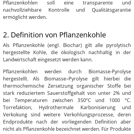
Pflanzenkohlen soll eine transparente und
nachvollziehbare Kontrolle und Qualitätsgarantie
ermöglicht werden.
2. Definition von Pflanzenkohle
Als Pflanzenkohle (engl. Biochar) gilt alle pyrolytisch
hergestellte Kohle, die ökologisch nachhaltig in der
Landwirtschaft eingesetzt werden kann.
Pflanzenkohlen werden durch Biomasse-Pyrolyse
hergestellt. Als Biomasse–Pyrolyse gilt hierbei die
thermochemische Zersetzung organischer Stoffe bei
stark reduziertem Sauerstoffgehalt von unter 2% und
bei Temperaturen zwischen 350°C und 1000 °C.
Torrefaktion, Hydrothermale Karbonisierung und
Verkokung sind weitere Verkohlungsprozesse, deren
Endprodukte nach der vorliegenden Definition aber
nicht als Pflanzenkohle bezeichnet werden. Für Produkte