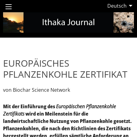
Deutsch
EUROPÄISCHES
PFLANZENKOHLE ZERTIFIKAT
von Biochar Science Network
Mit der Einführung des
Europäischen Pflanzenkohle
Zertifikats
wird ein Meilenstein für die
landwirtschaftliche Nutzung von Pflanzenkohle gesetzt.
Pflanzenkohlen, die nach den Richtlinien des Zertifikats
hergestellt werden, erfüllen sämtliche Anforderung an