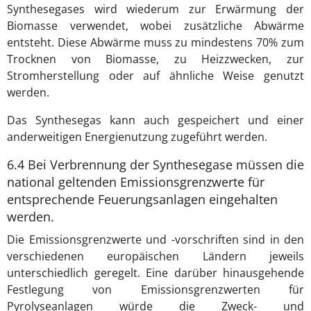
Synthesegases wird wiederum zur Erwärmung der
Biomasse verwendet, wobei zusätzliche Abwärme
entsteht. Diese Abwärme muss zu mindestens 70% zum
Trocknen von Biomasse, zu Heizzwecken, zur
Stromherstellung oder auf ähnliche Weise genutzt
werden.
Das Synthesegas kann auch gespeichert und einer
anderweitigen Energienutzung zugeführt werden.
6.4 Bei Verbrennung der Synthesegase müssen die
national geltenden Emissionsgrenzwerte für
entsprechende Feuerungsanlagen eingehalten
werden.
Die Emissionsgrenzwerte und -vorschriften sind in den
verschiedenen europäischen Ländern jeweils
unterschiedlich geregelt. Eine darüber hinausgehende
Festlegung von Emissionsgrenzwerten für
Pyrolyseanlagen würde die Zweck- und