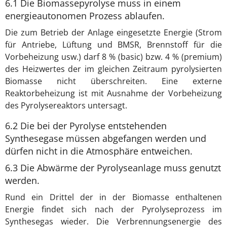
6.1 Die Biomassepyrolyse muss in einem
energieautonomen Prozess ablaufen.
Die zum Betrieb der Anlage eingesetzte Energie (Strom
für Antriebe, Lüftung und BMSR, Brennstoff für die
Vorbeheizung usw.) darf 8 % (basic) bzw. 4 % (premium)
des Heizwertes der im gleichen Zeitraum pyrolysierten
Biomasse nicht überschreiten. Eine externe
Reaktorbeheizung ist mit Ausnahme der Vorbeheizung
des Pyrolysereaktors untersagt.
6.2 Die bei der Pyrolyse entstehenden
Synthesegase müssen abgefangen werden und
dürfen nicht in die Atmosphäre entweichen.
6.3 Die Abwärme der Pyrolyseanlage muss genutzt
werden.
Rund ein Drittel der in der Biomasse enthaltenen
Energie findet sich nach der Pyrolyseprozess im
Synthesegas wieder. Die Verbrennungsenergie des