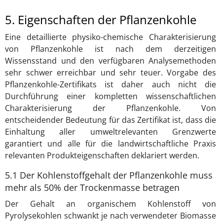
5. Eigenschaften der Pflanzenkohle
Eine detaillierte physiko-chemische Charakterisierung
von Pflanzenkohle ist nach dem derzeitigen
Wissensstand und den verfügbaren Analysemethoden
sehr schwer erreichbar und sehr teuer. Vorgabe des
Pflanzenkohle-Zertifikats ist daher auch nicht die
Durchführung einer kompletten wissenschaftlichen
Charakterisierung der Pflanzenkohle. Von
entscheidender Bedeutung für das Zertifikat ist, dass die
Einhaltung aller umweltrelevanten Grenzwerte
garantiert und alle für die landwirtschaftliche Praxis
relevanten Produkteigenschaften deklariert werden.
5.1 Der Kohlenstoffgehalt der Pflanzenkohle muss
mehr als 50% der Trockenmasse betragen
Der Gehalt an organischem Kohlenstoff von
Pyrolysekohlen schwankt je nach verwendeter Biomasse