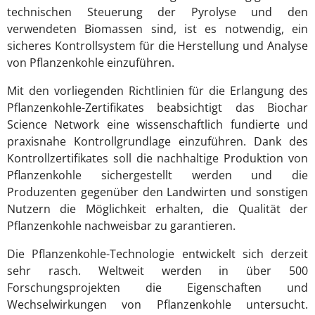
technischen Steuerung der Pyrolyse und den
verwendeten Biomassen sind, ist es notwendig, ein
sicheres Kontrollsystem für die Herstellung und Analyse
von Pflanzenkohle einzuführen.
Mit den vorliegenden Richtlinien für die Erlangung des
Pflanzenkohle-Zertifikates beabsichtigt das Biochar
Science Network eine wissenschaftlich fundierte und
praxisnahe Kontrollgrundlage einzuführen. Dank des
Kontrollzertifikates soll die nachhaltige Produktion von
Pflanzenkohle sichergestellt werden und die
Produzenten gegenüber den Landwirten und sonstigen
Nutzern die Möglichkeit erhalten, die Qualität der
Pflanzenkohle nachweisbar zu garantieren.
Die Pflanzenkohle-Technologie entwickelt sich derzeit
sehr rasch. Weltweit werden in über 500
Forschungsprojekten die Eigenschaften und
Wechselwirkungen von Pflanzenkohle untersucht.