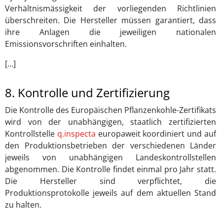
Verhältnismässigkeit der vorliegenden Richtlinien
überschreiten. Die Hersteller müssen garantiert, dass
ihre Anlagen die jeweiligen nationalen
Emissionsvorschriften einhalten.
[...]
8. Kontrolle und Zertifizierung
Die Kontrolle des Europäischen Pflanzenkohle-Zertifikats
wird von der unabhängigen, staatlich zertifizierten
Kontrollstelle
q.inspecta
europaweit koordiniert und auf
den Produktionsbetrieben der verschiedenen Länder
jeweils von unabhängigen Landeskontrollstellen
abgenommen. Die Kontrolle findet einmal pro Jahr statt.
Die Hersteller sind verpflichtet, die
Produktionsprotokolle jeweils auf dem aktuellen Stand
zu halten.