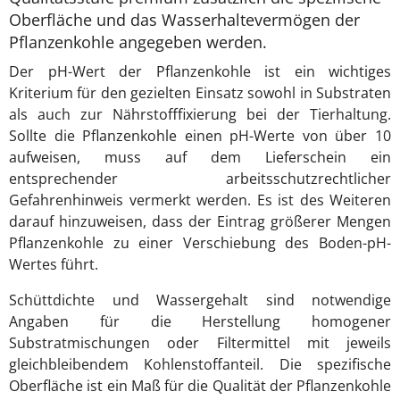
Oberfläche und das Wasserhaltevermögen der
Pflanzenkohle angegeben werden.
Der pH-Wert der Pflanzenkohle ist ein wichtiges
Kriterium für den gezielten Einsatz sowohl in Substraten
als auch zur Nährstofffixierung bei der Tierhaltung.
Sollte die Pflanzenkohle einen pH-Werte von über 10
aufweisen, muss auf dem Lieferschein ein
entsprechender arbeitsschutzrechtlicher
Gefahrenhinweis vermerkt werden. Es ist des Weiteren
darauf hinzuweisen, dass der Eintrag größerer Mengen
Pflanzenkohle zu einer Verschiebung des Boden-pH-
Wertes führt.
Schüttdichte und Wassergehalt sind notwendige
Angaben für die Herstellung homogener
Substratmischungen oder Filtermittel mit jeweils
gleichbleibendem Kohlenstoffanteil. Die spezifische
Oberfläche ist ein Maß für die Qualität der Pflanzenkohle