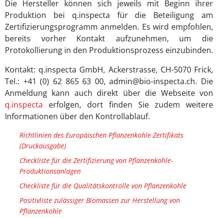
Die Hersteller können sich jeweils mit Beginn ihrer
Produktion bei q.inspecta für die Beteiligung am
Zertifizierungsprogramm anmelden. Es wird empfohlen,
bereits vorher Kontakt aufzunehmen, um die
Protokollierung in den Produktionsprozess einzubinden.
Kontakt: q.inspecta GmbH, Ackerstrasse, CH-5070 Frick,
Tel.: +41 (0) 62 865 63 00, admin@bio-inspecta.ch. Die
Anmeldung kann auch direkt über die Webseite von
q.inspecta
erfolgen, dort finden Sie zudem weitere
Informationen über den Kontrollablauf.
Richtlinien des Europäischen Pflanzenkohle Zertifikats
(Druckausgabe)
Checkliste für die Zertifizierung von Pflanzenkohle-
Produktionsanlagen
Checkliste für die Qualitätskontrolle von Pflanzenkohle
Positivliste zulässiger Biomassen zur Herstellung von
Pflanzenkohle