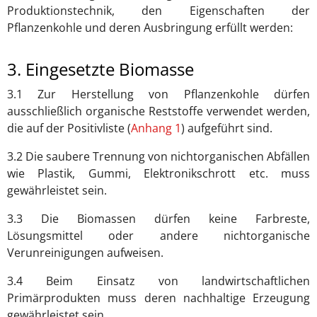
Produktionstechnik, den Eigenschaften der
Pflanzenkohle und deren Ausbringung erfüllt werden:
3. Eingesetzte Biomasse
3.1 Zur Herstellung von Pflanzenkohle dürfen
ausschließlich organische Reststoffe verwendet werden,
die auf der Positivliste (
Anhang 1
) aufgeführt sind.
3.2 Die saubere Trennung von nichtorganischen Abfällen
wie Plastik, Gummi, Elektronikschrott etc. muss
gewährleistet sein.
3.3 Die Biomassen dürfen keine Farbreste,
Lösungsmittel oder andere nichtorganische
Verunreinigungen aufweisen.
3.4 Beim Einsatz von landwirtschaftlichen
Primärprodukten muss deren nachhaltige Erzeugung
gewährleistet sein.