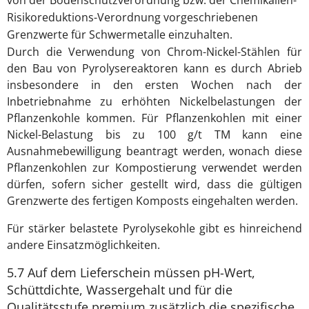
Risikoreduktions-Verordnung vorgeschriebenen
Grenzwerte für Schwermetalle einzuhalten.
Durch die Verwendung von Chrom-Nickel-Stählen für
den Bau von Pyrolysereaktoren kann es durch Abrieb
insbesondere in den ersten Wochen nach der
Inbetriebnahme zu erhöhten Nickelbelastungen der
Pflanzenkohle kommen. Für Pflanzenkohlen mit einer
Nickel-Belastung bis zu 100 g/t TM kann eine
Ausnahmebewilligung beantragt werden, wonach diese
Pflanzenkohlen zur Kompostierung verwendet werden
dürfen, sofern sicher gestellt wird, dass die gültigen
Grenzwerte des fertigen Komposts eingehalten werden.
Für stärker belastete Pyrolysekohle gibt es hinreichend
andere Einsatzmöglichkeiten.
5.7 Auf dem Lieferschein müssen pH-Wert,
Schüttdichte, Wassergehalt und für die
Qualitätsstufe premium zusätzlich die spezifische