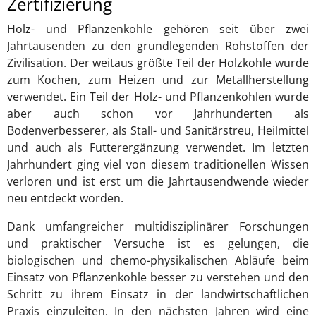
Zertifizierung
Holz- und Pflanzenkohle gehören seit über zwei
Jahrtausenden zu den grundlegenden Rohstoffen der
Zivilisation. Der weitaus größte Teil der Holzkohle wurde
zum Kochen, zum Heizen und zur Metallherstellung
verwendet. Ein Teil der Holz- und Pflanzenkohlen wurde
aber auch schon vor Jahrhunderten als
Bodenverbesserer, als Stall- und Sanitärstreu, Heilmittel
und auch als Futterergänzung verwendet. Im letzten
Jahrhundert ging viel von diesem traditionellen Wissen
verloren und ist erst um die Jahrtausendwende wieder
neu entdeckt worden.
Dank umfangreicher multidisziplinärer Forschungen
und praktischer Versuche ist es gelungen, die
biologischen und chemo-physikalischen Abläufe beim
Einsatz von Pflanzenkohle besser zu verstehen und den
Schritt zu ihrem Einsatz in der landwirtschaftlichen
Praxis einzuleiten. In den nächsten Jahren wird eine