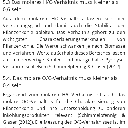
5.3 Das molares H/C-Verhältnis muss kleiner als
0,6 sein.
Aus dem molaren H/C-Verhältnis lassen sich der
Verkohlungsgrad und damit auch die Stabilität der
Pflanzenkohle ableiten. Das Verhältnis gehört zu den
wichtigsten Charakterisierungsmerkmalen von
Pflanzenkohle. Die Werte schwanken je nach Biomasse
und Verfahren. Werte außerhalb dieses Bereiches lassen
auf minderwertige Kohlen und mangelhafte Pyrolyse-
Verfahren schließen (Schimmelpfennig & Glaser [2012]).
5.4. Das molare O/C-Verhältnis muss kleiner als
0,4 sein
Ergänzend zum molaren H/C-Verhältnis ist auch das
molare O/C-Verhältnis für die Charakterisierung von
Pflanzenkohle und ihre Unterscheidung zu anderen
Inkohlungsprodukten relevant (Schimmelpfennig &
Glaser [2012]). Die Messung des O/C-Verhältnisses ist im