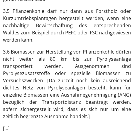
3.5 Pflanzenkohle darf nur dann aus Forstholz oder
Kurzumtriebsplantagen hergestellt werden, wenn eine
nachhaltige Bewirtschaftung des entsprechenden
Waldes zum Beispiel durch PEFC oder FSC nachgewiesen
werden kann.
3.6 Biomassen zur Herstellung von Pflanzenkohle dürfen
nicht weiter als 80 km bis zur Pyrolyseanlage
transportiert werden. Ausgenommen sind
Pyrolysezusatzstoffe oder spezielle Biomassen zu
Versuchszwecken. [Da zurzeit noch kein ausreichend
dichtes Netz von Pyrolyseanlagen besteht, kann für
einzelne Biomassen eine Ausnahmegenehmigung (ANG)
bezüglich der Transportdistanz beantragt werden,
sofern sichergestellt wird, dass es sich nur um eine
zeitlich begrenzte Ausnahme handelt.]
[...]