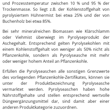
und Prozesstemperatur zwischen 10 % und 95 % der
Trockenmasse. So liegt z.B. der Kohlenstoffgehalt von
pyrolysiertem Hühnermist bei etwa 25% und der von
Buchenholz bei etwa 85%.
Bei sehr mineralreichen Biomassen wie Klärschlamm
oder Viehmist überwiegt im Pyrolyseprodukt der
Aschegehalt. Entsprechend gelten Pyrolysekohlen mit
einem Kohlenstoffgehalt von weniger als 50% nicht als
Pflanzenkohle, sondern als Pyrolyseasche mit mehr
oder weniger hohem Anteil an Pflanzenkohle.
Erfüllen die Pyrolyseaschen alle sonstigen Grenzwerte
des vorliegenden Pflanzenkohle-Zertifikates, können sie
unter der Produktbezeichnung Pyrolyseasche
vermarktet werden. Pyrolyseaschen haben hohe
Nährstoffgehalte und stellen entsprechend wertvolle
Düngeergänzungsmittel dar, sind damit aber einer
anderen Produktkategorie zuzuordnen.