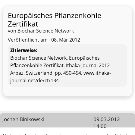
Europäisches Pflanzenkohle
Zertifikat
von Biochar Science Network
Veröffentlicht am
08. Mär 2012
Zitierweise:
Biochar Science Network, Europäisches
Pflanzenkohle Zertifikat, Ithaka-Journal 2012
Arbaz, Switzerland, pp. 450-454, www.ithaka-
journal.net/de/ct/134
Jochen Binikowski
09.03.2012
14:00