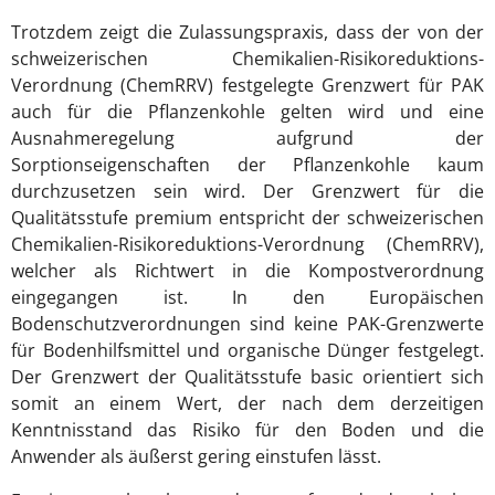
Trotzdem zeigt die Zulassungspraxis, dass der von der
schweizerischen Chemikalien-Risikoreduktions-
Verordnung (ChemRRV) festgelegte Grenzwert für PAK
auch für die Pflanzenkohle gelten wird und eine
Ausnahmeregelung aufgrund der
Sorptionseigenschaften der Pflanzenkohle kaum
durchzusetzen sein wird. Der Grenzwert für die
Qualitätsstufe premium entspricht der schweizerischen
Chemikalien-Risikoreduktions-Verordnung (ChemRRV),
welcher als Richtwert in die Kompostverordnung
eingegangen ist. In den Europäischen
Bodenschutzverordnungen sind keine PAK-Grenzwerte
für Bodenhilfsmittel und organische Dünger festgelegt.
Der Grenzwert der Qualitätsstufe basic orientiert sich
somit an einem Wert, der nach dem derzeitigen
Kenntnisstand das Risiko für den Boden und die
Anwender als äußerst gering einstufen lässt.