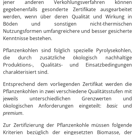
jener anderen Verkohlungsverfahren können
gegebenenfalls gesonderte Zertifikate ausgearbeitet
werden, wenn über deren Qualität und Wirkung in
Böden und sonstigen nicht-thermischen
Nutzungsformen umfangreichere und besser gesicherte
Kenntnisse bestehen.
Pflanzenkohlen sind folglich spezielle Pyrolysekohlen,
die durch zusätzliche ökologisch nachhaltige
Produktions-, Qualitäts- und Einsatzbedingungen
charakterisiert sind.
Entsprechend dem vorliegenden Zertifikat werden die
Pflanzenkohlen in zwei verschiedene Qualitätsstufen mit
jeweils unterschiedlichen Grenzwerten und
ökologischen Anforderungen eingeteilt:
basic
und
premium
.
Zur Zertifizierung der Pflanzenkohle müssen folgende
Kriterien bezüglich der eingesetzten Biomasse, der