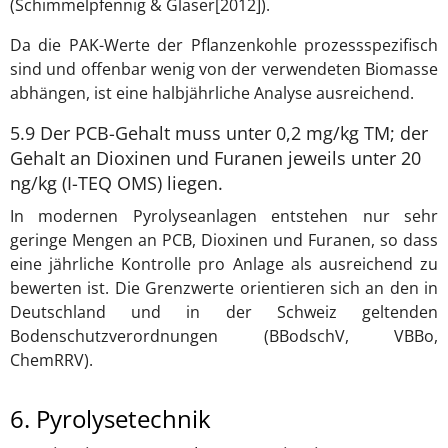
(Schimmelpfennig & Glaser[2012]).
Da die PAK-Werte der Pflanzenkohle prozessspezifisch
sind und offenbar wenig von der verwendeten Biomasse
abhängen, ist eine halbjährliche Analyse ausreichend.
5.9 Der PCB-Gehalt muss unter 0,2 mg/kg TM; der
Gehalt an Dioxinen und Furanen jeweils unter 20
ng/kg (I-TEQ OMS) liegen.
In modernen Pyrolyseanlagen entstehen nur sehr
geringe Mengen an PCB, Dioxinen und Furanen, so dass
eine jährliche Kontrolle pro Anlage als ausreichend zu
bewerten ist. Die Grenzwerte orientieren sich an den in
Deutschland und in der Schweiz geltenden
Bodenschutzverordnungen (BBodschV, VBBo,
ChemRRV).
6. Pyrolysetechnik