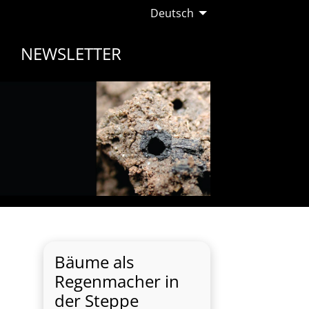
Deutsch
NEWSLETTER
Bäume als
Regenmacher in
der Steppe