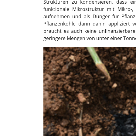
Strukturen zu kondensieren, dass ein
funktionale Mikrostruktur mit Mikro
aufnehmen und als Dünger für Pflanz
Pflanzenkohle dann dahin appliziert 
braucht es auch keine unfinanzierbar
geringere Mengen von unter einer Tonne