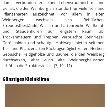
damit verbunden zu einer Lebensraumdichte- und
vielfalt, die den Weinberg als Standort für viele Tier- und
Pflanzenarten auszeichnet. Vor allem in alten
Weinbergen wechseln sich Rebflächen,
Streuobstbestände, Wiesen und artenreiche Wildkraut-
und Staudenfluren auf engstem Raum ab.
Trockenmauern und Treppen, verbuschte Steinriegel,
Geröllhalden und schattige Hohlwege bieten seltenen
Tier- und Pflanzenarten Rückzugsmöglichkeiten. Hecken,
Gebüsche, Feldgehölze und Bäume, die den Weinberg
durchsetzen, aber auch alte Weinberghäuschen
erhöhen die Strukturvielfalt. (3, 10 , 11)
Günstiges Kleinklima