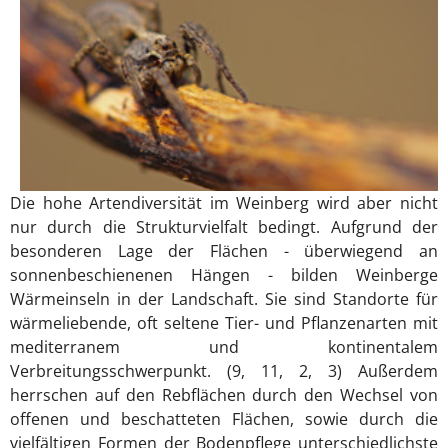
Die hohe Artendiversität im Weinberg wird aber nicht
nur durch die Strukturvielfalt bedingt. Aufgrund der
besonderen Lage der Flächen - überwiegend an
sonnenbeschienenen Hängen - bilden Weinberge
Wärmeinseln in der Landschaft. Sie sind Standorte für
wärmeliebende, oft seltene Tier- und Pflanzenarten mit
mediterranem und kontinentalem
Verbreitungsschwerpunkt. (9, 11, 2, 3) Außerdem
herrschen auf den Rebflächen durch den Wechsel von
offenen und beschatteten Flächen, sowie durch die
vielfältigen Formen der Bodenpflege unterschiedlichste