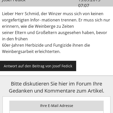
07:07
Lieber Herr Schmid, der Winzer muss sich von keinen
vorgefertigten Infor- mationen trennen. Er muss sich nur
erinnern, wie die Weinberge zu Zeiten
seiner Eltern und Großeltern ausgesehen haben, bevor
in den frühen
60er-Jahren Herbizide und Fungizide ihnen die
Weinbergsarbeit erleichterten.
Antwort auf den Beitrag von Josef Fedick
Bitte diskutieren Sie hier im Forum Ihre
Gedanken und Kommentare zum Artikel.
Ihre E-Mail Adresse