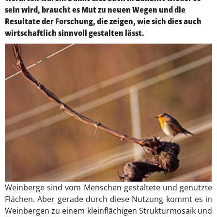
sein wird, braucht es Mut zu neuen Wegen und die
Resultate der Forschung, die zeigen, wie sich dies auch
wirtschaftlich sinnvoll gestalten lässt.
Weinberge sind vom Menschen gestaltete und genutzte
Flächen. Aber gerade durch diese Nutzung kommt es in
Weinbergen zu einem kleinflächigen Strukturmosaik und