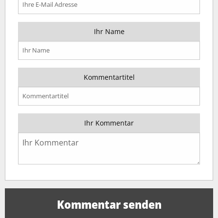
Ihr Name
Kommentartitel
Ihr Kommentar