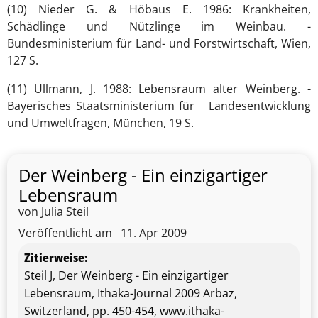
(10) Nieder G. & Höbaus E. 1986: Krankheiten,
Schädlinge und Nützlinge im Weinbau. -
Bundesministerium für Land- und Forstwirtschaft, Wien,
127 S.
(11) Ullmann, J. 1988: Lebensraum alter Weinberg. -
Bayerisches Staatsministerium für Landesentwicklung
und Umweltfragen, München, 19 S.
Der Weinberg - Ein einzigartiger
Lebensraum
von Julia Steil
Veröffentlicht am
11. Apr 2009
Zitierweise:
Steil J, Der Weinberg - Ein einzigartiger
Lebensraum, Ithaka-Journal 2009 Arbaz,
Switzerland, pp. 450-454, www.ithaka-