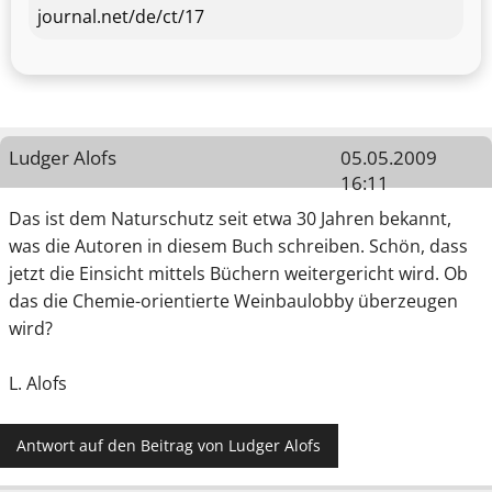
journal.net/de/ct/17
Ludger Alofs
05.05.2009
16:11
Das ist dem Naturschutz seit etwa 30 Jahren bekannt,
was die Autoren in diesem Buch schreiben. Schön, dass
jetzt die Einsicht mittels Büchern weitergericht wird. Ob
das die Chemie-orientierte Weinbaulobby überzeugen
wird?
L. Alofs
Antwort auf den Beitrag von Ludger Alofs