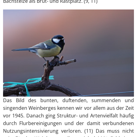
Bachstelze als Brut- und Rastplatz. (9, 11)
Das Bild des bunten, duftenden, summenden und
singenden Weinberges kennen wir vor allem aus der Zeit
vor 1945. Danach ging Struktur- und Artenvielfalt häufig
durch Flurbereinigungen und der damit verbundenen
Nutzungsintensivierung verloren. (11) Das muss nicht