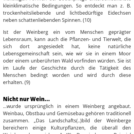
kleinklimatische Bedingungen. So entdeckt man z. B.
trockenheitsliebende und lichtbedürftige Eidechsen
neben schattenliebenden Spinnen. (10)
Ist der Weinberg ein vom Menschen geprägter
Lebensraum, kann auch die Pflanzen- und Tierwelt, die
sich dort angesiedelt hat, keine natürliche
Lebensgemeinschaft sein, wie wir sie in einem Moor
oder einem unberührten Wald vorfinden würden. Sie ist
im Laufe der Geschichte durch die Tätigkeit des
Menschen bedingt worden und wird durch diese
erhalten. (9)
Nicht nur Wein...
...wurde ursprünglich in einem Weinberg angebaut.
Weinbau, Obstbau und Gemüsebau gehören traditionell
zusammen. „Das Landschafts(..)bild der Weinberge
bereichern einige Kulturpflanzen, die überall den