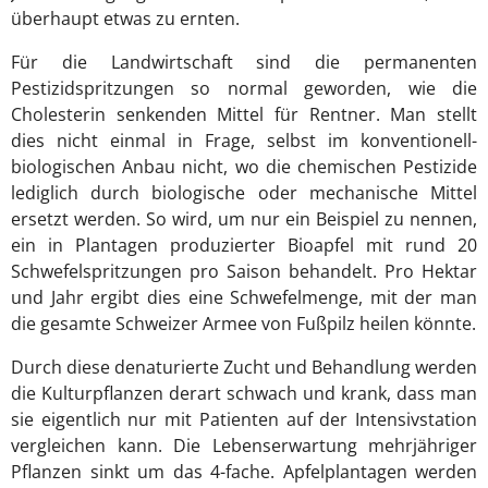
überhaupt etwas zu ernten.
Für die Landwirtschaft sind die permanenten
Pestizidspritzungen so normal geworden, wie die
Cholesterin senkenden Mittel für Rentner. Man stellt
dies nicht einmal in Frage, selbst im konventionell-
biologischen Anbau nicht, wo die chemischen Pestizide
lediglich durch biologische oder mechanische Mittel
ersetzt werden. So wird, um nur ein Beispiel zu nennen,
ein in Plantagen produzierter Bioapfel mit rund 20
Schwefelspritzungen pro Saison behandelt. Pro Hektar
und Jahr ergibt dies eine Schwefelmenge, mit der man
die gesamte Schweizer Armee von Fußpilz heilen könnte.
Durch diese denaturierte Zucht und Behandlung werden
die Kulturpflanzen derart schwach und krank, dass man
sie eigentlich nur mit Patienten auf der Intensivstation
vergleichen kann. Die Lebenserwartung mehrjähriger
Pflanzen sinkt um das 4-fache. Apfelplantagen werden