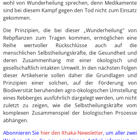
wohl von Wunderheilung sprechen, denn Medikamente
sind bei diesem Kampf gegen den Tod nicht zum Einsatz
gekommen.
Die Prinzipien, die bei dieser „Wunderheilung" von
Rebpflanzen zum Tragen kommen, ermöglichen eine
Reihe wertvoller Rückschlüsse auch auf die
menschlichen Selbstheilungskräfte, die Gesundheit und
deren Zusammenhang mit einer ökologisch und
gesellschaftlich intakten Umwelt. In den nächsten Folgen
dieser Artikelserie sollen daher die Grundlagen und
Prinzipien einer solchen, auf der Förderung von
Biodiversität beruhenden agro-ökologischen Umstellung
eines Rebberges ausführlich dargelegt werden, um nicht
zuletzt zu zeigen, wie die Selbstheilungskräfte vom
komplexen Zusammenspiel der biologischen Prozesse
abhängen.
Abonnieren Sie
hier den Ithaka-Newsletter
, um aller zwei