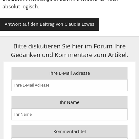
absolut logisch.
Antwort auf den Beitrag von Claudia Lowes
Bitte diskutieren Sie hier im Forum Ihre
Gedanken und Kommentare zum Artikel.
Ihre E-Mail Adresse
Ihr Name
Kommentartitel