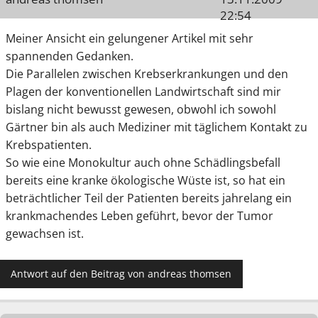
22:54
Meiner Ansicht ein gelungener Artikel mit sehr
spannenden Gedanken.
Die Parallelen zwischen Krebserkrankungen und den
Plagen der konventionellen Landwirtschaft sind mir
bislang nicht bewusst gewesen, obwohl ich sowohl
Gärtner bin als auch Mediziner mit täglichem Kontakt zu
Krebspatienten.
So wie eine Monokultur auch ohne Schädlingsbefall
bereits eine kranke ökologische Wüste ist, so hat ein
beträchtlicher Teil der Patienten bereits jahrelang ein
krankmachendes Leben geführt, bevor der Tumor
gewachsen ist.
Antwort auf den Beitrag von andreas thomsen