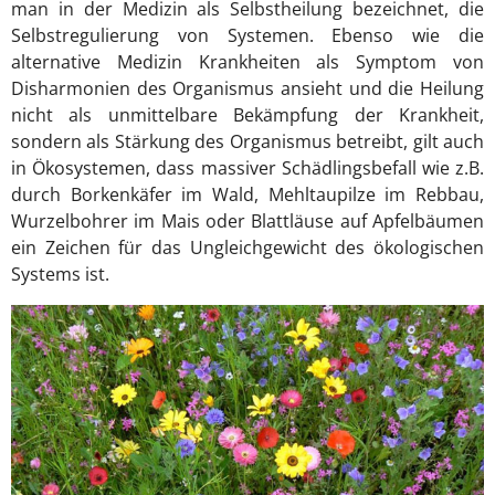
man in der Medizin als Selbstheilung bezeichnet, die
Selbstregulierung von Systemen. Ebenso wie die
alternative Medizin Krankheiten als Symptom von
Disharmonien des Organismus ansieht und die Heilung
nicht als unmittelbare Bekämpfung der Krankheit,
sondern als Stärkung des Organismus betreibt, gilt auch
in Ökosystemen, dass massiver Schädlingsbefall wie z.B.
durch Borkenkäfer im Wald, Mehltaupilze im Rebbau,
Wurzelbohrer im Mais oder Blattläuse auf Apfelbäumen
ein Zeichen für das Ungleichgewicht des ökologischen
Systems ist.