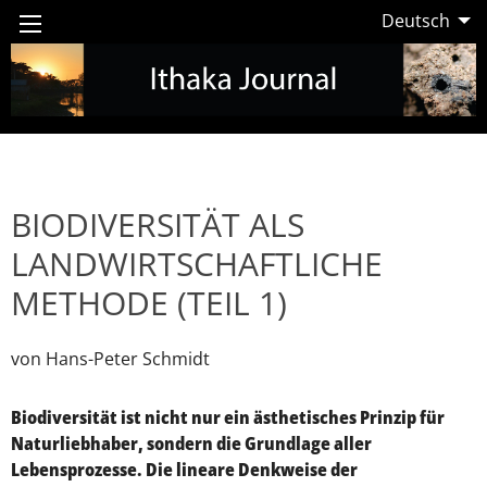
Deutsch
BIODIVERSITÄT ALS
LANDWIRTSCHAFTLICHE
METHODE (TEIL 1)
von Hans-Peter Schmidt
Biodiversität ist nicht nur ein ästhetisches Prinzip für
Naturliebhaber, sondern die Grundlage aller
Lebensprozesse. Die lineare Denkweise der