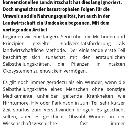
konventionellen Landwirtschaft hat dies lang ignoriert.
Doch angesichts der katastrophalen Folgen für die
Umwelt und die Nahrungsqualität, hat auch in der
Landwirtschaft ein Umdenken begonnen. Mit dem
vorliegenden Artikel
beginnen wir eine längere Serie über die Methoden und
Prinzipien gezielter Biodiversitätsförderung als
landwirtschaftliche Methode. Der einleitende erste Teil
beschäftigt sich zunächst mit den erstaunlichen
Selbstheilungskräften, die Pflanzen in intakten
Ökosystemen zu entwickeln vermögen.
Es gilt noch immer geradezu als ein Wunder, wenn die
Selbstheilungskräfte eines Menschen ohne sonstige
Medikamente unheilbar geltende Krankheiten wie
Hirntumore, HIV oder Parkinson in zum Teil sehr kurzer
Zeit spurlos zum Verschwinden bringen. Es geschieht
selten, aber es geschieht. Obwohl Wunder in der
Wissenschaftsgeschichte fast immer