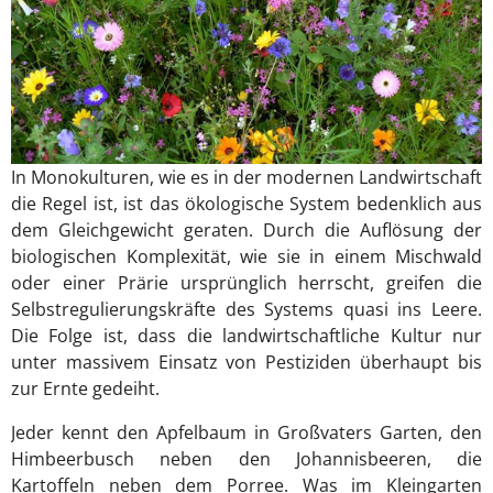
In Monokulturen, wie es in der modernen Landwirtschaft
die Regel ist, ist das ökologische System bedenklich aus
dem Gleichgewicht geraten. Durch die Auflösung der
biologischen Komplexität, wie sie in einem Mischwald
oder einer Prärie ursprünglich herrscht, greifen die
Selbstregulierungskräfte des Systems quasi ins Leere.
Die Folge ist, dass die landwirtschaftliche Kultur nur
unter massivem Einsatz von Pestiziden überhaupt bis
zur Ernte gedeiht.
Jeder kennt den Apfelbaum in Großvaters Garten, den
Himbeerbusch neben den Johannisbeeren, die
Kartoffeln neben dem Porree. Was im Kleingarten