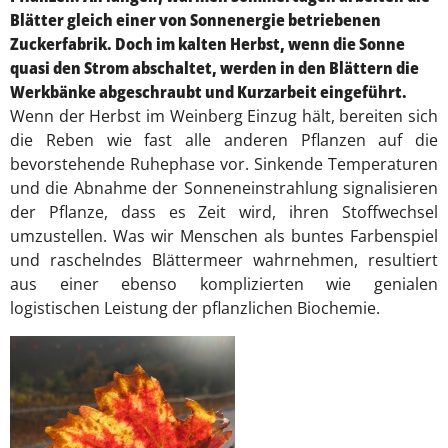
Blätter gleich einer von Sonnenergie betriebenen
Zuckerfabrik. Doch im kalten Herbst, wenn die Sonne
quasi den Strom abschaltet, werden in den Blättern die
Werkbänke abgeschraubt und Kurzarbeit eingeführt.
Wenn der Herbst im Weinberg Einzug hält, bereiten sich
die Reben wie fast alle anderen Pflanzen auf die
bevorstehende Ruhephase vor. Sinkende Temperaturen
und die Abnahme der Sonneneinstrahlung signalisieren
der Pflanze, dass es Zeit wird, ihren Stoffwechsel
umzustellen. Was wir Menschen als buntes Farbenspiel
und raschelndes Blättermeer wahrnehmen, resultiert
aus einer ebenso komplizierten wie genialen
logistischen Leistung der pflanzlichen Biochemie.