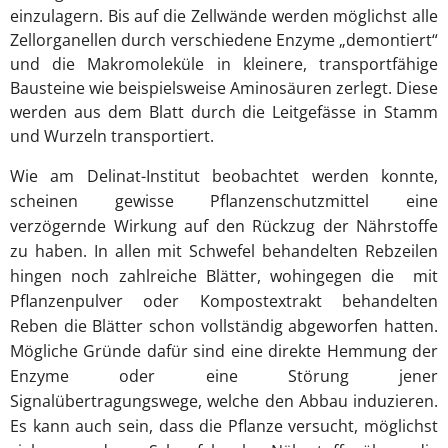
einzulagern. Bis auf die Zellwände werden möglichst alle
Zellorganellen durch verschiedene Enzyme „demontiert“
und die Makromoleküle in kleinere, transportfähige
Bausteine wie beispielsweise Aminosäuren zerlegt. Diese
werden aus dem Blatt durch die Leitgefässe in Stamm
und Wurzeln transportiert.
Wie am Delinat-Institut beobachtet werden konnte,
scheinen gewisse Pflanzenschutzmittel eine
verzögernde Wirkung auf den Rückzug der Nährstoffe
zu haben. In allen mit Schwefel behandelten Rebzeilen
hingen noch zahlreiche Blätter, wohingegen die mit
Pflanzenpulver oder Kompostextrakt behandelten
Reben die Blätter schon vollständig abgeworfen hatten.
Mögliche Gründe dafür sind eine direkte Hemmung der
Enzyme oder eine Störung jener
Signalübertragungswege, welche den Abbau induzieren.
Es kann auch sein, dass die Pflanze versucht, möglichst