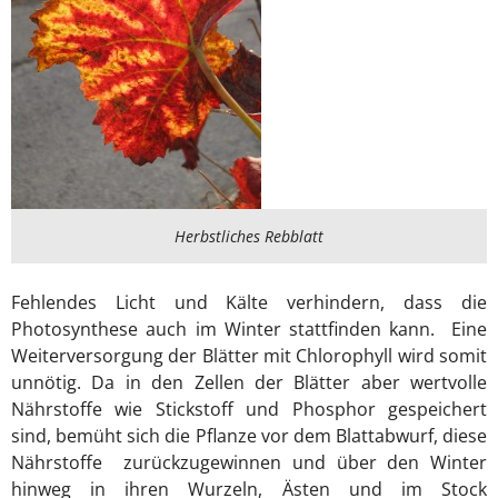
Herbstliches Rebblatt
Fehlendes Licht und Kälte verhindern, dass die
Photosynthese auch im Winter stattfinden kann. Eine
Weiterversorgung der Blätter mit Chlorophyll wird somit
unnötig. Da in den Zellen der Blätter aber wertvolle
Nährstoffe wie Stickstoff und Phosphor gespeichert
sind, bemüht sich die Pflanze vor dem Blattabwurf, diese
Nährstoffe zurückzugewinnen und über den Winter
hinweg in ihren Wurzeln, Ästen und im Stock