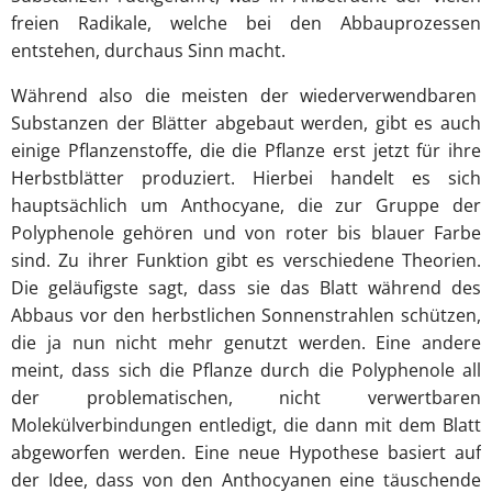
freien Radikale, welche bei den Abbauprozessen
entstehen, durchaus Sinn macht.
Während also die meisten der wiederverwendbaren
Substanzen der Blätter abgebaut werden, gibt es auch
einige Pflanzenstoffe, die die Pflanze erst jetzt für ihre
Herbstblätter produziert. Hierbei handelt es sich
hauptsächlich um Anthocyane, die zur Gruppe der
Polyphenole gehören und von roter bis blauer Farbe
sind. Zu ihrer Funktion gibt es verschiedene Theorien.
Die geläufigste sagt, dass sie das Blatt während des
Abbaus vor den herbstlichen Sonnenstrahlen schützen,
die ja nun nicht mehr genutzt werden. Eine andere
meint, dass sich die Pflanze durch die Polyphenole all
der problematischen, nicht verwertbaren
Molekülverbindungen entledigt, die dann mit dem Blatt
abgeworfen werden. Eine neue Hypothese basiert auf
der Idee, dass von den Anthocyanen eine täuschende