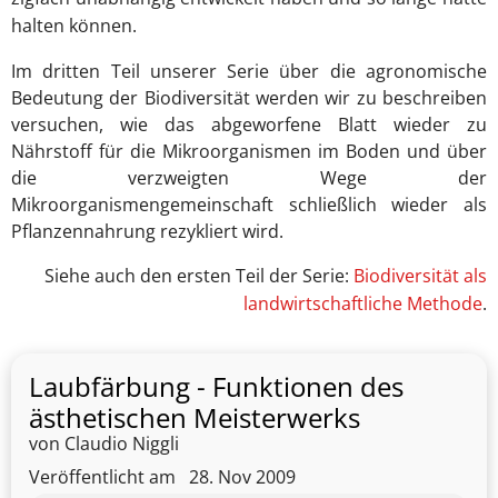
halten können.
Im dritten Teil unserer Serie über die agronomische
Bedeutung der Biodiversität werden wir zu beschreiben
versuchen, wie das abgeworfene Blatt wieder zu
Nährstoff für die Mikroorganismen im Boden und über
die verzweigten Wege der
Mikroorganismengemeinschaft schließlich wieder als
Pflanzennahrung rezykliert wird.
Siehe auch den ersten Teil der Serie:
Biodiversität als
landwirtschaftliche Methode
.
Laubfärbung - Funktionen des
ästhetischen Meisterwerks
von Claudio Niggli
Veröffentlicht am
28. Nov 2009