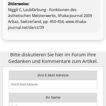
Zitierweise:
Niggli C, Laubfärbung - Funktionen des
ästhetischen Meisterwerks, Ithaka-Journal 2009
Arbaz, Switzerland, pp. 450-454, www.ithaka-
journal.net/de/ct/39
Bitte diskutieren Sie hier im Forum Ihre
Gedanken und Kommentare zum Artikel.
Ihre E-Mail Adresse
Ihr Name