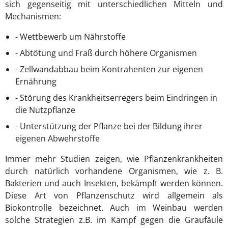
sich gegenseitig mit unterschiedlichen Mitteln und
Mechanismen:
- Wettbewerb um Nährstoffe
- Abtötung und Fraß durch höhere Organismen
- Zellwandabbau beim Kontrahenten zur eigenen
Ernährung
- Störung des Krankheitserregers beim Eindringen in
die Nutzpflanze
- Unterstützung der Pflanze bei der Bildung ihrer
eigenen Abwehrstoffe
Immer mehr Studien zeigen, wie Pflanzenkrankheiten
durch natürlich vorhandene Organismen, wie z. B.
Bakterien und auch Insekten, bekämpft werden können.
Diese Art von Pflanzenschutz wird allgemein als
Biokontrolle bezeichnet. Auch im Weinbau werden
solche Strategien z.B. im Kampf gegen die Graufäule