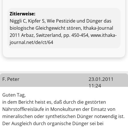
Zitierweise:
Niggli C, Kipfer S, Wie Pestizide und Dünger das
biologische Gleichgewicht stören, Ithaka-Journal
2011 Arbaz, Switzerland, pp. 450-454, www.ithaka-
journal.net/de/ct/64
F. Peter
23.01.2011
11:24
Guten Tag,
in dem Bericht heist es, daß durch die gestörten
Nährstoffkreisläufe in Monokulturen der Einsatz von
mineralischen oder synthetischen Dünger notwendig ist.
Der Ausgleich durch organische Dünger sei bei