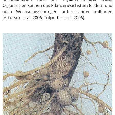
Organismen können das Pflanzenwachstum fördern und
auch Wechselbeziehungen untereinander aufbauen
[Arturson et al. 2006, Toljander et al. 2006).