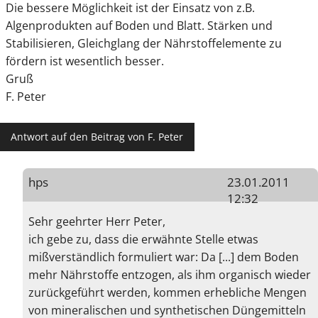
Die bessere Möglichkeit ist der Einsatz von z.B.
Algenprodukten auf Boden und Blatt. Stärken und
Stabilisieren, Gleichglang der Nährstoffelemente zu
fördern ist wesentlich besser.
Gruß
F. Peter
Antwort auf den Beitrag von F. Peter
hps
23.01.2011
12:32
Sehr geehrter Herr Peter,
ich gebe zu, dass die erwähnte Stelle etwas
mißverständlich formuliert war: Da [...] dem Boden
mehr Nährstoffe entzogen, als ihm organisch wieder
zurückgeführt werden, kommen erhebliche Mengen
von mineralischen und synthetischen Düngemitteln