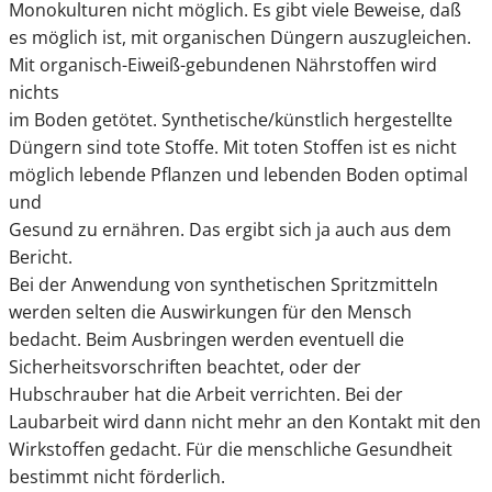
Monokulturen nicht möglich. Es gibt viele Beweise, daß
es möglich ist, mit organischen Düngern auszugleichen.
Mit organisch-Eiweiß-gebundenen Nährstoffen wird
nichts
im Boden getötet. Synthetische/künstlich hergestellte
Düngern sind tote Stoffe. Mit toten Stoffen ist es nicht
möglich lebende Pflanzen und lebenden Boden optimal
und
Gesund zu ernähren. Das ergibt sich ja auch aus dem
Bericht.
Bei der Anwendung von synthetischen Spritzmitteln
werden selten die Auswirkungen für den Mensch
bedacht. Beim Ausbringen werden eventuell die
Sicherheitsvorschriften beachtet, oder der
Hubschrauber hat die Arbeit verrichten. Bei der
Laubarbeit wird dann nicht mehr an den Kontakt mit den
Wirkstoffen gedacht. Für die menschliche Gesundheit
bestimmt nicht förderlich.