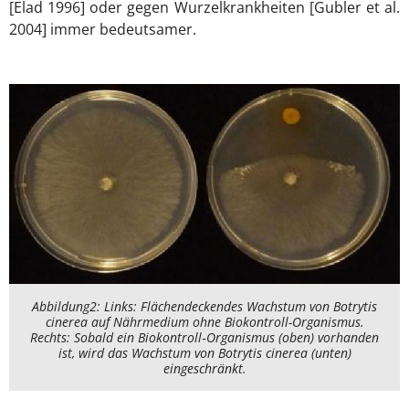
[Elad 1996] oder gegen Wurzelkrankheiten [Gubler et al.
2004] immer bedeutsamer.
Abbildung2: Links: Flächendeckendes Wachstum von Botrytis
cinerea auf Nährmedium ohne Biokontroll-Organismus.
Rechts: Sobald ein Biokontroll‐Organismus (oben) vorhanden
ist, wird das Wachstum von Botrytis cinerea (unten)
eingeschränkt.