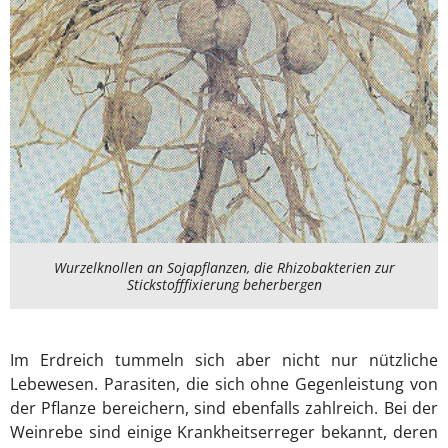
Wurzelknollen an Sojapflanzen, die Rhizobakterien zur
Stickstofffixierung beherbergen
Im Erdreich tummeln sich aber nicht nur nützliche
Lebewesen. Parasiten, die sich ohne Gegenleistung von
der Pflanze bereichern, sind ebenfalls zahlreich. Bei der
Weinrebe sind einige Krankheitserreger bekannt, deren