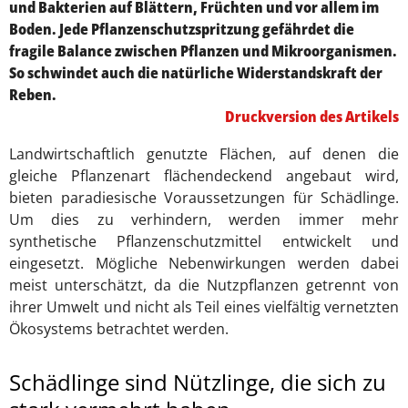
und Bakterien auf Blättern, Früchten und vor allem im
Boden. Jede Pflanzenschutzspritzung gefährdet die
fragile Balance zwischen Pflanzen und Mikroorganismen.
So schwindet auch die natürliche Widerstandskraft der
Reben.
Druckversion des Artikels
Landwirtschaftlich genutzte Flächen, auf denen die
gleiche Pflanzenart flächendeckend angebaut wird,
bieten paradiesische Voraussetzungen für Schädlinge.
Um dies zu verhindern, werden immer mehr
synthetische Pflanzenschutzmittel entwickelt und
eingesetzt. Mögliche Nebenwirkungen werden dabei
meist unterschätzt, da die Nutzpflanzen getrennt von
ihrer Umwelt und nicht als Teil eines vielfältig vernetzten
Ökosystems betrachtet werden.
Schädlinge sind Nützlinge, die sich zu