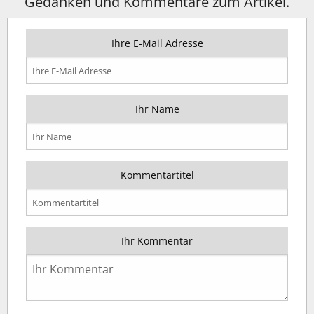
Gedanken und Kommentare zum Artikel.
Ihre E-Mail Adresse
Ihr Name
Kommentartitel
Ihr Kommentar