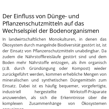
Der Einfluss von Dünge- und
Pflanzenschutzmitteln auf das
Wechselspiel der Bodenorganismen
In landwirtschaftlichen Monokulturen, in denen das
Ökosystem durch mangelnde Biodiversität gestört ist, ist
der Einsatz von Pflanzenschutzmitteln unabdingbar. Da
zudem die Nährstoffkreisläufe gestört sind und dem
Boden mehr Nährstoffe entzogen, als ihm organisch
(z.B. durch Gründüngung oder Kompost) wieder
zurückgeführt werden, kommen erhebliche Mengen von
mineralischen und synthetischen Düngemitteln zum
Einsatz. Dabei ist es häufig bequemer, vorgefertigte,
industriell hergestellte Wirkstoff-Präparate
anzuwenden, als sich die Erkenntnisse über die
komplexen Zusammenhänge von Ökosystemen