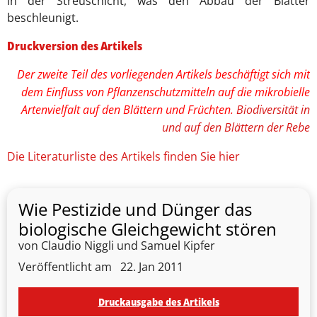
in der Streuschicht, was den Abbau der Blätter
beschleunigt.
Druckversion des Artikels
Der zweite Teil des vorliegenden Artikels beschäftigt sich mit
dem Einfluss von Pflanzenschutzmitteln auf die mikrobielle
Artenvielfalt auf den Blättern und Früchten.
Biodiversität in
und auf den Blättern der Rebe
Die Literaturliste des Artikels finden Sie hier
Wie Pestizide und Dünger das
biologische Gleichgewicht stören
von Claudio Niggli und Samuel Kipfer
Veröffentlicht am
22. Jan 2011
Druckausgabe des Artikels