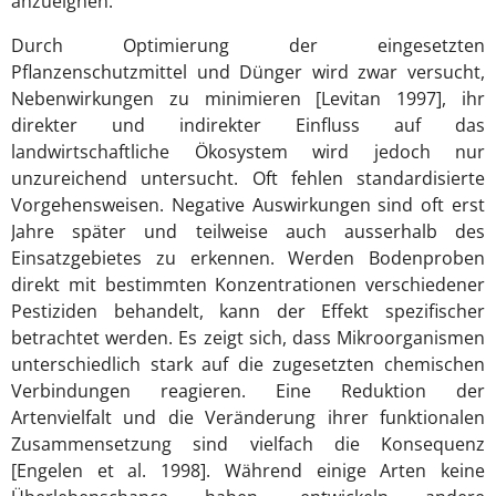
anzueignen.
Durch Optimierung der eingesetzten
Pflanzenschutzmittel und Dünger wird zwar versucht,
Nebenwirkungen zu minimieren [Levitan 1997], ihr
direkter und indirekter Einfluss auf das
landwirtschaftliche Ökosystem wird jedoch nur
unzureichend untersucht. Oft fehlen standardisierte
Vorgehensweisen. Negative Auswirkungen sind oft erst
Jahre später und teilweise auch ausserhalb des
Einsatzgebietes zu erkennen. Werden Bodenproben
direkt mit bestimmten Konzentrationen verschiedener
Pestiziden behandelt, kann der Effekt spezifischer
betrachtet werden. Es zeigt sich, dass Mikroorganismen
unterschiedlich stark auf die zugesetzten chemischen
Verbindungen reagieren. Eine Reduktion der
Artenvielfalt und die Veränderung ihrer funktionalen
Zusammensetzung sind vielfach die Konsequenz
[Engelen et al. 1998]. Während einige Arten keine