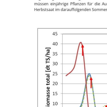
müssen einjährige Pflanzen für die A
Herbstsaat im darauffolgenden Somme