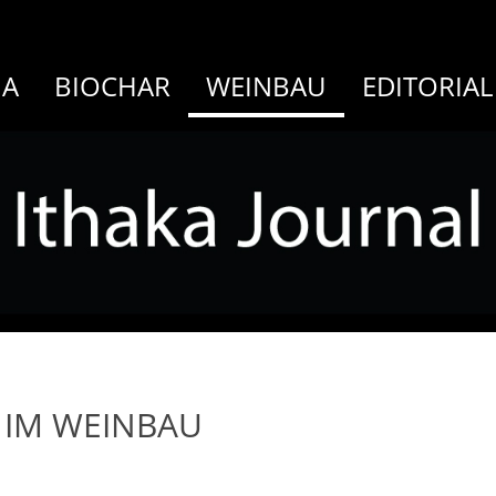
MA
BIOCHAR
WEINBAU
EDITORIAL
IM WEINBAU