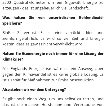
2500 Quadratkilometer um ein Gigawatt Energie zu
erzeugen - das ist ungeheuerlich viel Landschaft.
Was halten Sie von unterirdischen Kohlendioxid-
Speichern?
Bloßer Zeitverlust. Es ist eine verrückte Idee und
ziemlich gefährlich. Es wird so viel Zeit und Energie
kosten, dass es gewiss nicht verwirklicht wird.
Halten Sie Atomenergie noch immer für eine Lösung der
Klimakrise?
Für Englands Energiekrise wäre es ein Ausweg, aber
gegen den Klimawandel ist es keine globale Lösung. Es
ist zu spät für Maßnahmen zur Emissionsreduktion.
Also stehen wir vor dem Untergang?
Es gibt noch einen Weg, um uns selbst zu retten, und
das ist die massive Herstellung und Vergrabung von