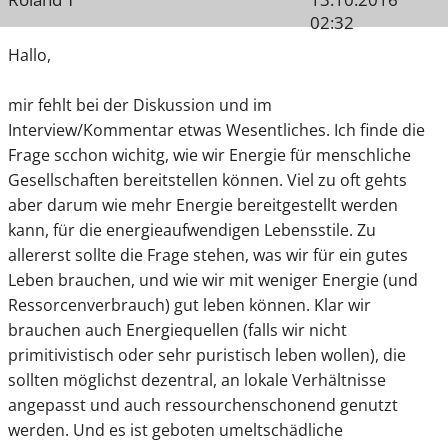
02:32
Hallo,
mir fehlt bei der Diskussion und im
Interview/Kommentar etwas Wesentliches. Ich finde die
Frage scchon wichitg, wie wir Energie für menschliche
Gesellschaften bereitstellen können. Viel zu oft gehts
aber darum wie mehr Energie bereitgestellt werden
kann, für die energieaufwendigen Lebensstile. Zu
allererst sollte die Frage stehen, was wir für ein gutes
Leben brauchen, und wie wir mit weniger Energie (und
Ressorcenverbrauch) gut leben können. Klar wir
brauchen auch Energiequellen (falls wir nicht
primitivistisch oder sehr puristisch leben wollen), die
sollten möglichst dezentral, an lokale Verhältnisse
angepasst und auch ressourchenschonend genutzt
werden. Und es ist geboten umeltschädliche