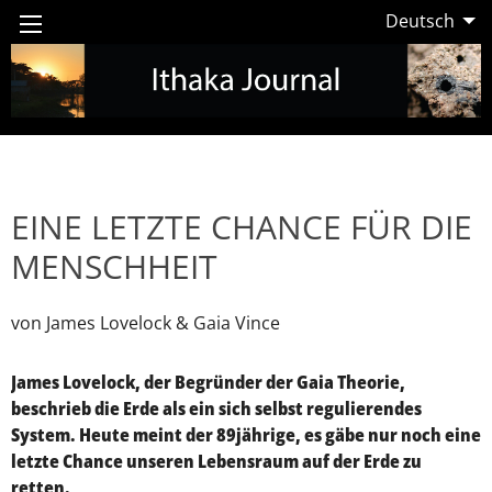
Deutsch
EINE LETZTE CHANCE FÜR DIE
MENSCHHEIT
von James Lovelock & Gaia Vince
James Lovelock, der Begründer der Gaia Theorie,
beschrieb die Erde als ein sich selbst regulierendes
System. Heute meint der 89jährige, es gäbe nur noch eine
letzte Chance unseren Lebensraum auf der Erde zu
retten.