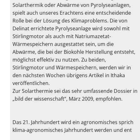
Solarthermik oder Abwärme von Pyrolyseanlagen,
spielt auch unseres Erachtens eine entscheidende
Rolle bei der Lösung des Klimaproblems. Die von
Delinat errichtete Pyrolyseanlage wird sowohl mit
Stirlingmotor als auch mit Natriumazetat-
Wärmespeichern ausgestattet sein, um die
Abwärme, die bei der Biokohle Herstellung entsteht,
möglichst effektiv zu nutzen. Zu beiden,
Stirlingmotor und Wärmespeichern, werden wir in
den nächsten Wochen übrigens Artikel in Ithaka
veröffentlichen.
Zur Solarthermie sei das sehr umfassende Dossier in
„
bild der wissenschaft
“, März 2009, empfohlen.
Das 21. Jahrhundert wird ein agronomisches sprich
klima-agronomisches Jahrhundert werden und ent