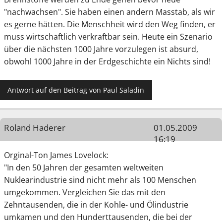
"nachwachsen". Sie haben einen andern Masstab, als wir
es gerne hätten. Die Menschheit wird den Weg finden, er
muss wirtschaftlich verkraftbar sein. Heute ein Szenario
über die nächsten 1000 Jahre vorzulegen ist absurd,
obwohl 1000 Jahre in der Erdgeschichte ein Nichts sind!
Antwort auf den Beitrag von Paul Saladin
Roland Haderer
01.05.2009
16:19
Orginal-Ton James Lovelock:
"In den 50 Jahren der gesamten weltweiten
Nuklearindustrie sind nicht mehr als 100 Menschen
umgekommen. Vergleichen Sie das mit den
Zehntausenden, die in der Kohle- und Ölindustrie
umkamen und den Hunderttausenden, die bei der