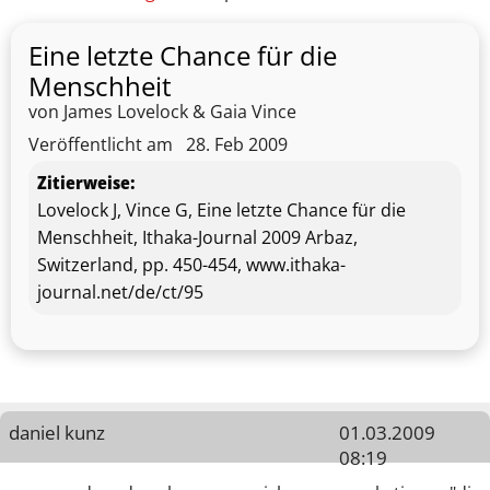
Eine letzte Chance für die
Menschheit
von James Lovelock & Gaia Vince
Veröffentlicht am
28. Feb 2009
Zitierweise:
Lovelock J, Vince G, Eine letzte Chance für die
Menschheit, Ithaka-Journal 2009 Arbaz,
Switzerland, pp. 450-454, www.ithaka-
journal.net/de/ct/95
daniel kunz
01.03.2009
08:19