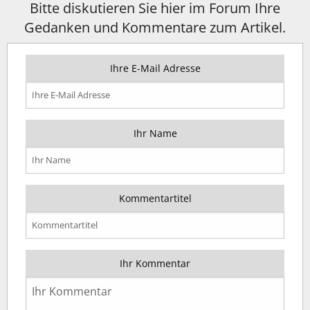
Bitte diskutieren Sie hier im Forum Ihre
Gedanken und Kommentare zum Artikel.
Ihre E-Mail Adresse
Ihr Name
Kommentartitel
Ihr Kommentar