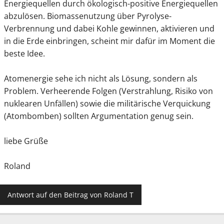
Energiequellen durch ökologisch-positive Energiequellen
abzulösen. Biomassenutzung über Pyrolyse-
Verbrennung und dabei Kohle gewinnen, aktivieren und
in die Erde einbringen, scheint mir dafür im Moment die
beste Idee.
Atomenergie sehe ich nicht als Lösung, sondern als
Problem. Verheerende Folgen (Verstrahlung, Risiko von
nuklearen Unfällen) sowie die militärische Verquickung
(Atombomben) sollten Argumentation genug sein.
liebe Grüße
Roland
Antwort auf den Beitrag von Roland T