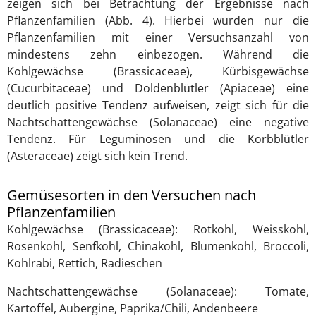
zeigen sich bei Betrachtung der Ergebnisse nach
Pflanzenfamilien (Abb. 4). Hierbei wurden nur die
Pflanzenfamilien mit einer Versuchsanzahl von
mindestens zehn einbezogen. Während die
Kohlgewächse (Brassicaceae), Kürbisgewächse
(Cucurbitaceae) und Doldenblütler (Apiaceae) eine
deutlich positive Tendenz aufweisen, zeigt sich für die
Nachtschattengewächse (Solanaceae) eine negative
Tendenz. Für Leguminosen und die Korbblütler
(Asteraceae) zeigt sich kein Trend.
Gemüsesorten in den Versuchen nach
Pflanzenfamilien
Kohlgewächse (Brassicaceae): Rotkohl, Weisskohl,
Rosenkohl, Senfkohl, Chinakohl, Blumenkohl, Broccoli,
Kohlrabi, Rettich, Radieschen
Nachtschattengewächse (Solanaceae): Tomate,
Kartoffel, Aubergine, Paprika/Chili, Andenbeere