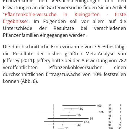
Pflanzenkohle, den Versuchsbedingungen und den
Erwartungen an die Gartenversuche finden Sie im Artikel
"
Pflanzenkohle-versuche in Kleingärten - Erste
Ergebnisse
". Im Folgenden soll vor allem auf die
Unterschiede der Resultate bei verschiedenen
Pflanzenfamilien eingegangen werden.
Die durchschnittliche Erntezunahme von 7.5 % bestätigt
die Resultate der bisher größten Meta-Analyse von
Jefferey [2011]. Jeffery hatte bei der Auswertung von 782
veröffentlichten Pflanzenkohleversuchen einen
durchschnittlichen Ertragszuwachs von 10% feststellen
können (Abb. 6).