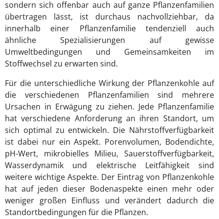
sondern sich offenbar auch auf ganze Pflanzenfamilien
übertragen lässt, ist durchaus nachvollziehbar, da
innerhalb einer Pflanzenfamilie tendenziell auch
ähnliche Spezialisierungen auf gewisse
Umweltbedingungen und Gemeinsamkeiten im
Stoffwechsel zu erwarten sind.
Für die unterschiedliche Wirkung der Pflanzenkohle auf
die verschiedenen Pflanzenfamilien sind mehrere
Ursachen in Erwägung zu ziehen. Jede Pflanzenfamilie
hat verschiedene Anforderung an ihren Standort, um
sich optimal zu entwickeln. Die Nährstoffverfügbarkeit
ist dabei nur ein Aspekt. Porenvolumen, Bodendichte,
pH-Wert, mikrobielles Milieu, Sauerstoffverfügbarkeit,
Wasserdynamik und elektrische Leitfähigkeit sind
weitere wichtige Aspekte. Der Eintrag von Pflanzenkohle
hat auf jeden dieser Bodenaspekte einen mehr oder
weniger großen Einfluss und verändert dadurch die
Standortbedingungen für die Pflanzen.