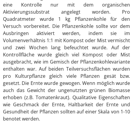
eine Kontrolle nur mit dem organischen
Aktivierungssubstrat angelegt worden. Pro
Quadratmeter wurde 1 kg Pflanzenkohle für den
Versuch vorbereitet. Die Pflanzenkohle sollte vor dem
Ausbringen aktiviert werden, indem sie im
Volumenverhältnis 1:1 mit Kompost oder Mist vermischt
und zwei Wochen lang befeuchtet wurde. Auf der
Kontrollfläche wurde gleich viel Kompost oder Mist
ausgebracht, wie im Gemisch der Pflanzenkohlevariante
enthalten war. Auf beiden Teilversuchsflächen wurden
pro Kulturpflanze gleich viele Pflanzen gesät bzw.
gesetzt. Die Ernte wurde gewogen. Wenn möglich wurde
auch das Gewicht der ungenutzten grünen Biomasse
erhoben (z.B. Tomatenkraut). Qualitative Eigenschaften
wie Geschmack der Ernte, Haltbarkeit der Ernte und
Gesundheit der Pflanzen sollten auf einer Skala von 1-10
benotet werden.