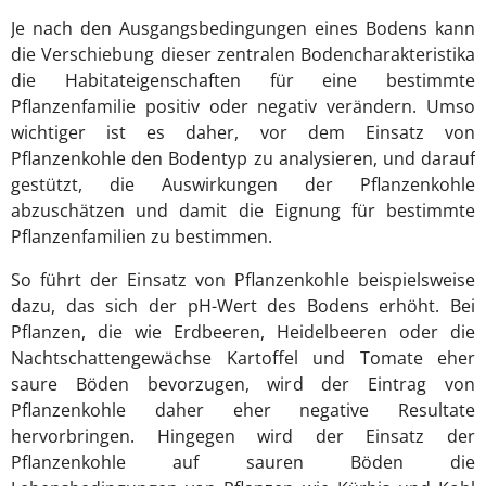
Je nach den Ausgangsbedingungen eines Bodens kann
die Verschiebung dieser zentralen Bodencharakteristika
die Habitateigenschaften für eine bestimmte
Pflanzenfamilie positiv oder negativ verändern. Umso
wichtiger ist es daher, vor dem Einsatz von
Pflanzenkohle den Bodentyp zu analysieren, und darauf
gestützt, die Auswirkungen der Pflanzenkohle
abzuschätzen und damit die Eignung für bestimmte
Pflanzenfamilien zu bestimmen.
So führt der Einsatz von Pflanzenkohle beispielsweise
dazu, das sich der pH-Wert des Bodens erhöht. Bei
Pflanzen, die wie Erdbeeren, Heidelbeeren oder die
Nachtschattengewächse Kartoffel und Tomate eher
saure Böden bevorzugen, wird der Eintrag von
Pflanzenkohle daher eher negative Resultate
hervorbringen. Hingegen wird der Einsatz der
Pflanzenkohle auf sauren Böden die