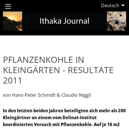
Deutsch
PFLANZENKOHLE IN
KLEINGÄRTEN - RESULTATE
2011
von Hans-Peter Schmidt & Claudio Niggli
In den letzten beiden Jahren beteiligten sich mehr als 200
Kleingärtner an einem vom Delinat-Institut
koordinierten Versuch mit Pflanzenkohle. Auf je 10 m2