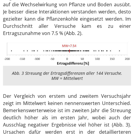
auf die Wechselwirkung von Pflanze und Boden ausübt.
Je besser diese Interaktionen verstanden werden, desto
gezielter kann die Pflanzenkohle eingesetzt werden. Im
Durchschnitt aller Versuche kam es zu einer
Ertragszunahme von 7.5 % (Abb. 2).
Abb. 3 Streuung der Ertragsdifferenzen aller 144 Versuche.
MW = Mittelwert
Der Vergleich von erstem und zweitem Versuchsjahr
zeigt im Mittelwert keinen nennenswerten Unterschied.
Bemerkenswerterweise ist im zweiten Jahr die Streuung
deutlich höher als im ersten Jahr, wobei auch der
Ausschlag negativer Ergebnisse viel höher ist (Abb. 3).
Ursachen dafür werden erst in der detaillierteren