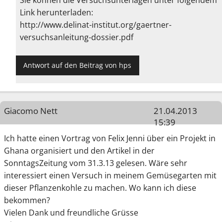
Link herunterladen:
http://www.delinat-institut.org/gaertner-
versuchsanleitung-dossier.pdf
Antwort auf den Beitrag von hps
Giacomo Nett
21.04.2013
15:39
Ich hatte einen Vortrag von Felix Jenni über ein Projekt in
Ghana organisiert und den Artikel in der
SonntagsZeitung vom 31.3.13 gelesen. Wäre sehr
interessiert einen Versuch in meinem Gemüsegarten mit
dieser Pflanzenkohle zu machen. Wo kann ich diese
bekommen?
Vielen Dank und freundliche Grüsse