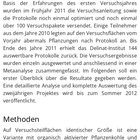
Basis der Erfahrungen des ersten Versuchsjahres
wurden im Frühjahr 2011 die Versuchsanleitung sowie
die Protokolle noch einmal optimiert und noch einmal
über 100 Versuchspakete versendet. Einige Teilnehmer
aus dem Jahre 2010 legten auf den Versuchsflächen vom
Vorjahr abermals Pflanzungen nach Protokoll an. Bis
Ende des Jahre 2011 erhielt das Delinat-Institut 144
auswertbare Protokolle zurück. Die Versuchsergebnisse
wurden einzeln ausgewertet und anschliessend in einer
Metaanalyse zusammengefasst. Im Folgenden soll ein
erster Überblick über die Resultate gegeben werden.
Eine detaillierte Analyse und komplette Auswertung des
zweijährigen Projektes wird bis zum Sommer 2012
veröffentlicht.
Methoden
Auf Versuchsteilflächen identischer Größe ist eine
Variante mit organisch aktivierter Pflanzenkohle und