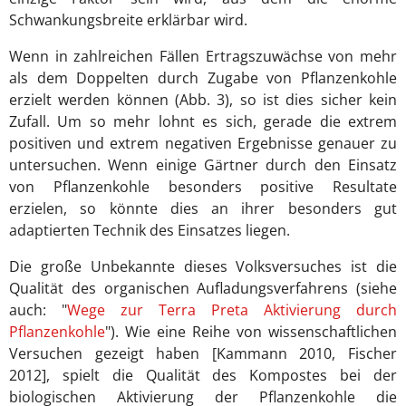
Schwankungsbreite erklärbar wird.
Wenn in zahlreichen Fällen Ertragszuwächse von mehr
als dem Doppelten durch Zugabe von Pflanzenkohle
erzielt werden können (Abb. 3), so ist dies sicher kein
Zufall. Um so mehr lohnt es sich, gerade die extrem
positiven und extrem negativen Ergebnisse genauer zu
untersuchen. Wenn einige Gärtner durch den Einsatz
von Pflanzenkohle besonders positive Resultate
erzielen, so könnte dies an ihrer besonders gut
adaptierten Technik des Einsatzes liegen.
Die große Unbekannte dieses Volksversuches ist die
Qualität des organischen Aufladungsverfahrens (siehe
auch: "
Wege zur Terra Preta Aktivierung durch
Pflanzenkohle
"). Wie eine Reihe von wissenschaftlichen
Versuchen gezeigt haben [Kammann 2010, Fischer
2012], spielt die Qualität des Kompostes bei der
biologischen Aktivierung der Pflanzenkohle die