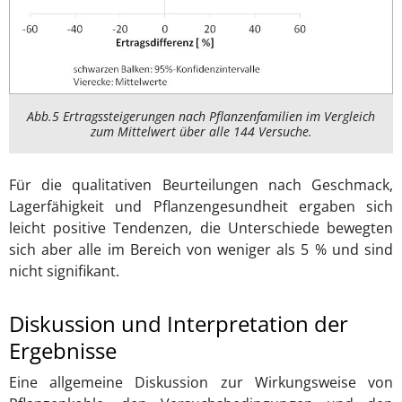
Abb.5 Ertragssteigerungen nach Pflanzenfamilien im Vergleich
zum Mittelwert über alle 144 Versuche.
Für die qualitativen Beurteilungen nach Geschmack,
Lagerfähigkeit und Pflanzengesundheit ergaben sich
leicht positive Tendenzen, die Unterschiede bewegten
sich aber alle im Bereich von weniger als 5 % und sind
nicht signifikant.
Diskussion und Interpretation der
Ergebnisse
Eine allgemeine Diskussion zur Wirkungsweise von