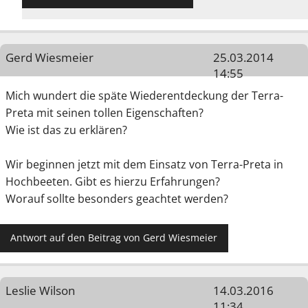
Gerd Wiesmeier
25.03.2014
14:55
Mich wundert die späte Wiederentdeckung der Terra-
Preta mit seinen tollen Eigenschaften?
Wie ist das zu erklären?
Wir beginnen jetzt mit dem Einsatz von Terra-Preta in
Hochbeeten. Gibt es hierzu Erfahrungen?
Worauf sollte besonders geachtet werden?
Antwort auf den Beitrag von Gerd Wiesmeier
Leslie Wilson
14.03.2016
11:34