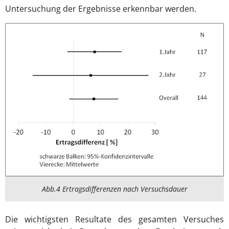
Untersuchung der Ergebnisse erkennbar werden.
Abb.4 Ertragsdifferenzen nach Versuchsdauer
Die wichtigsten Resultate des gesamten Versuches