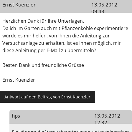
Ernst Kuenzler
13.05.2012
09:43
Herzlichen Dank für Ihre Unterlagen.
Da ich im Garten auch mit Pflanzenkohle experimentiere
würde es mir helfen, von Ihnen die Anleitung zur
Versuchsanlage zu erhalten. Ist es Ihnen möglich, mir
diese Anleitung per E-Mail zu übermitteln?
Besten Dank und freundliche Grüsse
Ernst Kuenzler
Antwort auf den Beitrag von Ernst Kuenzler
hps
13.05.2012
12:32
Sie können die Versuchsunterlagen unter folgendem