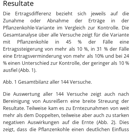
Resultate
Die Ertragsdifferenz bezieht sich jeweils auf die
Zunahme oder Abnahme der Erträge in der
Pflanzenkohle-Variante im Vergleich zur Kontrolle. Die
Gesamtanalyse über alle Versuche zeigt für die Variante
mit Pflanzenkohle in 45 % der Fälle eine
Ertragssteigerung von mehr als 10 %, in 31 % der Fälle
eine Ertragsverminderung von mehr als 10% und bei 24
% einen Unterschied zur Kontrolle, der geringer als 10 %
ausfiel (Abb. 1).
Abb. 1 Gesamtbilanz aller 144 Versuche.
Die Auswertung aller 144 Versuche zeigt auch nach
Bereinigung von Ausreißern eine breite Streuung der
Resultate. Teilweise kam es zu Erntezunahmen von weit
mehr als dem Doppelten, teilweise aber auch zu starken
negativen Auswirkungen auf die Ernte (Abb. 2). Dies
zeigt, dass die Pflanzenkohle einen deutlichen Einfluss