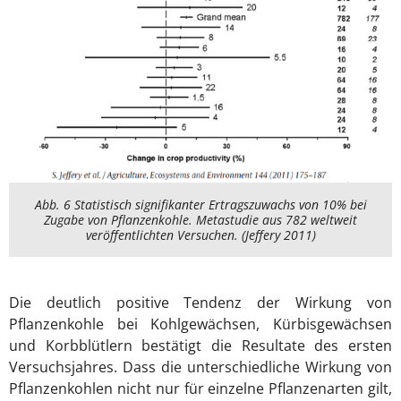
Abb. 6 Statistisch signifikanter Ertragszuwachs von 10% bei
Zugabe von Pflanzenkohle. Metastudie aus 782 weltweit
veröffentlichten Versuchen. (Jeffery 2011)
Die deutlich positive Tendenz der Wirkung von
Pflanzenkohle bei Kohlgewächsen, Kürbisgewächsen
und Korbblütlern bestätigt die Resultate des ersten
Versuchsjahres. Dass die unterschiedliche Wirkung von
Pflanzenkohlen nicht nur für einzelne Pflanzenarten gilt,