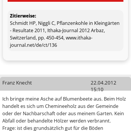
Zitierweise:
Schmidt HP, Niggli C, Pflanzenkohle in Kleingärten
- Resultate 2011, Ithaka-Journal 2012 Arbaz,
Switzerland, pp. 450-454, www.ithaka-
journal.net/de/ct/136
Franz Knecht
22.04.2012
15:10
Ich bringe meine Asche auf Blumenbeete aus. Beim Holz
handelt es sich um Chemineeholz aus der Gemeinde
oder der Nachbarschaft oder aus meinem Garten. Kein
Abfall oder behandelte Hölzer werden verbrannt.
Frage: ist dies grundsätzlich gut für die Böden