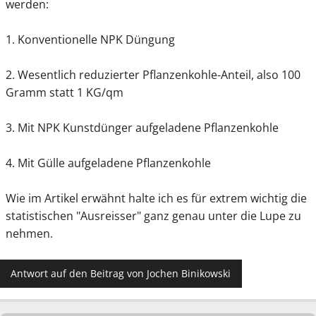
werden:
1. Konventionelle NPK Düngung
2. Wesentlich reduzierter Pflanzenkohle-Anteil, also 100
Gramm statt 1 KG/qm
3. Mit NPK Kunstdünger aufgeladene Pflanzenkohle
4. Mit Gülle aufgeladene Pflanzenkohle
Wie im Artikel erwähnt halte ich es für extrem wichtig die
statistischen "Ausreisser" ganz genau unter die Lupe zu
nehmen.
Antwort auf den Beitrag von Jochen Binikowski