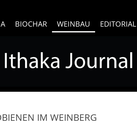
MA
BIOCHAR
WEINBAU
EDITORIAL
DBIENEN IM WEINBERG