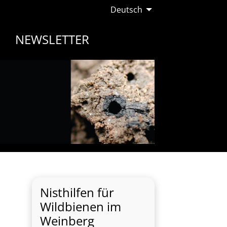
Deutsch
NEWSLETTER
Nisthilfen für
Wildbienen im
Weinberg