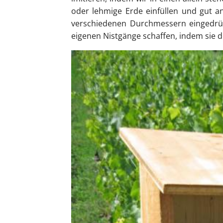
oder lehmige Erde einfüllen und gut a
verschiedenen Durchmessern eingedrück
eigenen Nistgänge schaffen, indem sie 