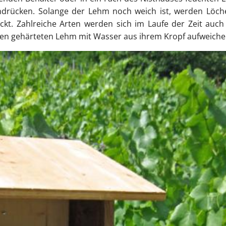
ndrücken. Solange der Lehm noch weich ist, werden Löch
t. Zahlreiche Arten werden sich im Laufe der Zeit auch
den gehärteten Lehm mit Wasser aus ihrem Kropf aufweiche