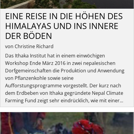
EINE REISE IN DIE HÖHEN DES
HIMALAYAS UND INS INNERE
DER BÖDEN
von Christine Richard
Das Ithaka Institut hat in einem einwöchigen
Workshop Ende März 2016 in zwei nepalesischen
Dorfgemeinschaften die Produktion und Anwendung
von Pflanzenkohle sowie seine
Aufforstungsprogramme vorgestellt. Der kurz nach
dem Erdbeben von Ithaka gegründete Nepal Climate
Farming Fund zeigt sehr eindrücklich, wie mit einer...