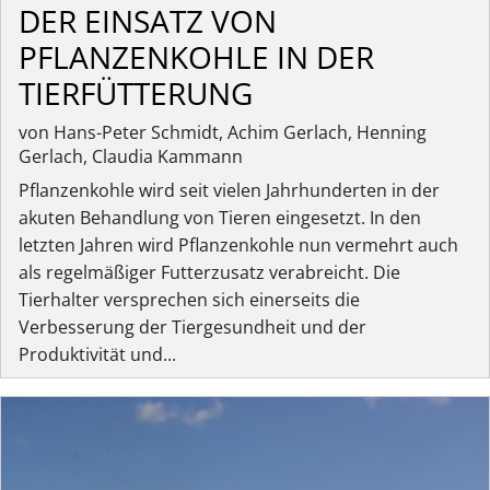
DER EINSATZ VON
PFLANZENKOHLE IN DER
TIERFÜTTERUNG
von Hans-Peter Schmidt, Achim Gerlach, Henning
Gerlach, Claudia Kammann
Pflanzenkohle wird seit vielen Jahrhunderten in der
akuten Behandlung von Tieren eingesetzt. In den
letzten Jahren wird Pflanzenkohle nun vermehrt auch
als regelmäßiger Futterzusatz verabreicht. Die
Tierhalter versprechen sich einerseits die
Verbesserung der Tiergesundheit und der
Produktivität und...