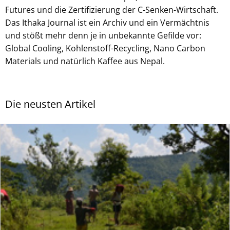
Futures und die Zertifizierung der C-Senken-Wirtschaft.
Das Ithaka Journal ist ein Archiv und ein Vermächtnis
und stößt mehr denn je in unbekannte Gefilde vor:
Global Cooling, Kohlenstoff-Recycling, Nano Carbon
Materials und natürlich Kaffee aus Nepal.
Die neusten Artikel