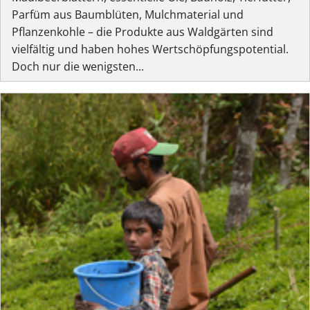
Parfüm aus Baumblüten, Mulchmaterial und
Pflanzenkohle – die Produkte aus Waldgärten sind
vielfältig und haben hohes Wertschöpfungspotential.
Doch nur die wenigsten...