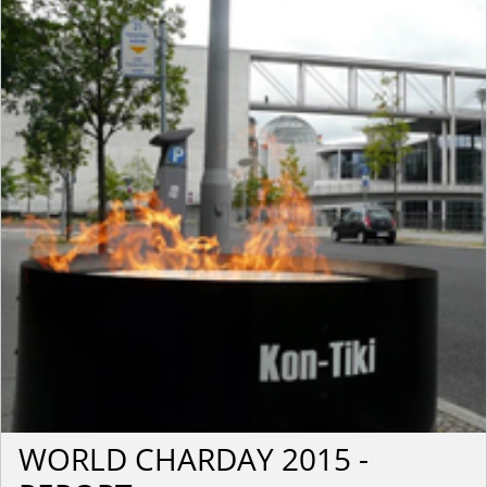
WORLD CHARDAY 2015 -