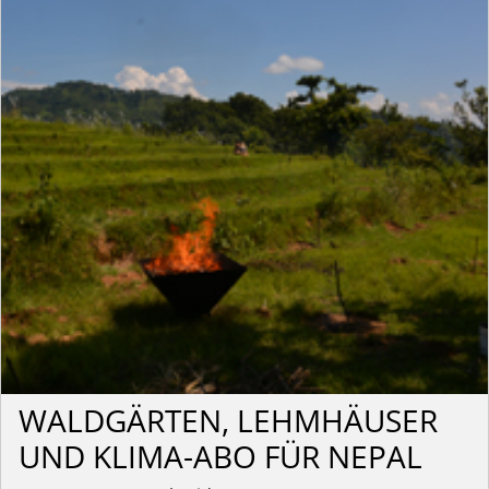
WALDGÄRTEN, LEHMHÄUSER
UND KLIMA-ABO FÜR NEPAL