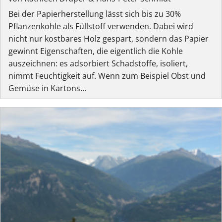
Bei der Papierherstellung lässt sich bis zu 30%
Pflanzenkohle als Füllstoff verwenden. Dabei wird
nicht nur kostbares Holz gespart, sondern das Papier
gewinnt Eigenschaften, die eigentlich die Kohle
auszeichnen: es adsorbiert Schadstoffe, isoliert,
nimmt Feuchtigkeit auf. Wenn zum Beispiel Obst und
Gemüse in Kartons...