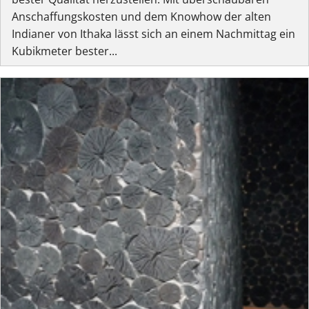
Anschaffungskosten und dem Knowhow der alten
Indianer von Ithaka lässt sich an einem Nachmittag ein
Kubikmeter bester...