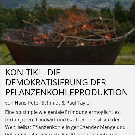
KON-TIKI - DIE
DEMOKRATISIERUNG DER
PFLANZENKOHLEPRODUKTION
von Hans-Peter Schmidt & Paul Taylor
Eine so simple wie geniale Erfindung ermöglicht es
fortan jedem Landwirt und Gärtner überall auf der
Welt, selbst Pflanzenkohle in genügender Menge und
bester Qualität herzustellen. Mit überschaubaren