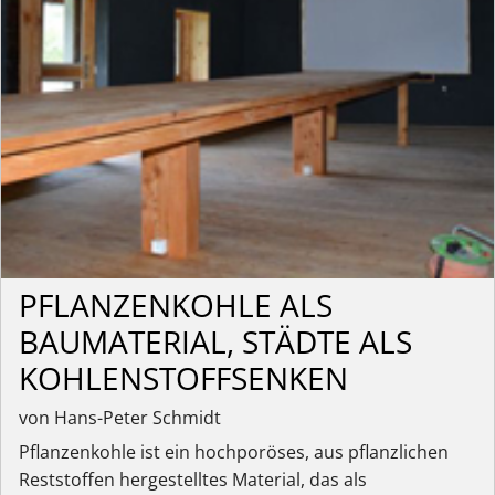
PFLANZENKOHLE ALS
BAUMATERIAL, STÄDTE ALS
KOHLENSTOFFSENKEN
von Hans-Peter Schmidt
Pflanzenkohle ist ein hochporöses, aus pflanzlichen
Reststoffen hergestelltes Material, das als