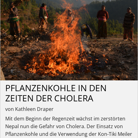
PFLANZENKOHLE IN DEN
ZEITEN DER CHOLERA
von Kathleen Draper
Mit dem Beginn der Regenzeit wächst im zerstörten
Nepal nun die Gefahr von Cholera. Der Einsatz von
Pflanzenkohle und die Verwendung der Kon-Tiki Meiler