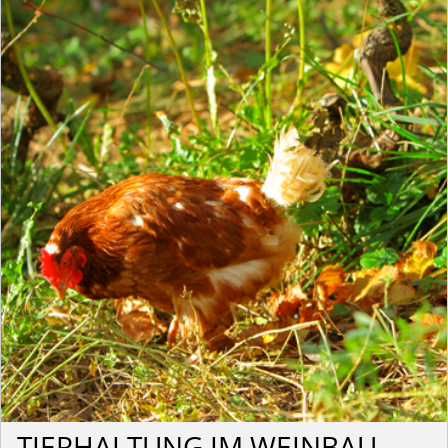
TIERHALTUNG IM WEINBAU