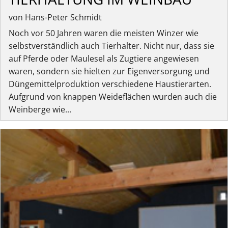
von Hans-Peter Schmidt
Noch vor 50 Jahren waren die meisten Winzer wie
selbstverständlich auch Tierhalter. Nicht nur, dass sie
auf Pferde oder Maulesel als Zugtiere angewiesen
waren, sondern sie hielten zur Eigenversorgung und
Düngemittelproduktion verschiedene Haustierarten.
Aufgrund von knappen Weideflächen wurden auch die
Weinberge wie...