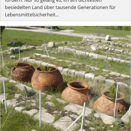
besiedelten Land über tausende Generationen für
Lebensmittelsicherheit...