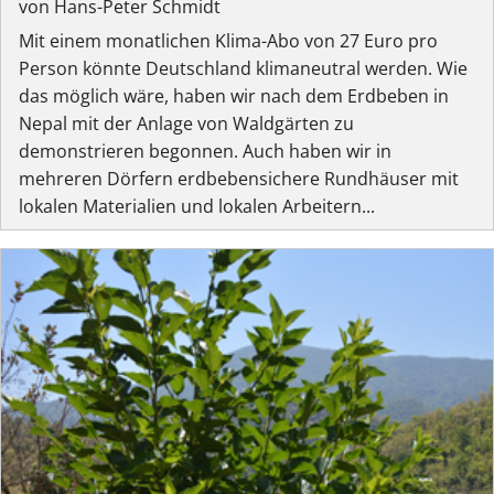
von Hans-Peter Schmidt
Mit einem monatlichen Klima-Abo von 27 Euro pro
Person könnte Deutschland klimaneutral werden. Wie
das möglich wäre, haben wir nach dem Erdbeben in
Nepal mit der Anlage von Waldgärten zu
demonstrieren begonnen. Auch haben wir in
mehreren Dörfern erdbebensichere Rundhäuser mit
lokalen Materialien und lokalen Arbeitern...