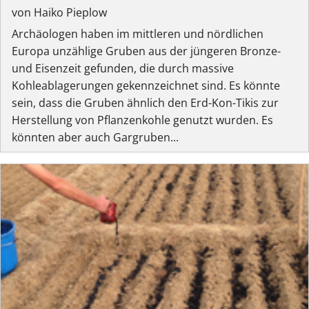
von Haiko Pieplow
Archäologen haben im mittleren und nördlichen
Europa unzählige Gruben aus der jüngeren Bronze-
und Eisenzeit gefunden, die durch massive
Kohleablagerungen gekennzeichnet sind. Es könnte
sein, dass die Gruben ähnlich den Erd-Kon-Tikis zur
Herstellung von Pflanzenkohle genutzt wurden. Es
könnten aber auch Gargruben...