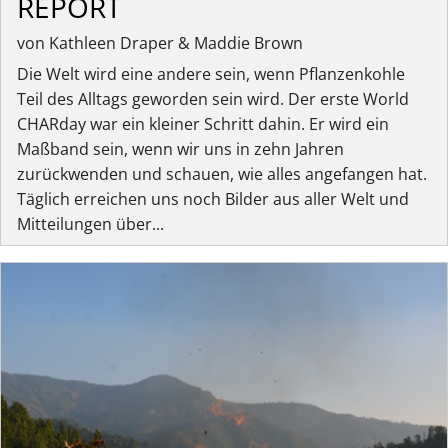
REPORT
von Kathleen Draper & Maddie Brown
Die Welt wird eine andere sein, wenn Pflanzenkohle
Teil des Alltags geworden sein wird. Der erste World
CHARday war ein kleiner Schritt dahin. Er wird ein
Maßband sein, wenn wir uns in zehn Jahren
zurückwenden und schauen, wie alles angefangen hat.
Täglich erreichen uns noch Bilder aus aller Welt und
Mitteilungen über...