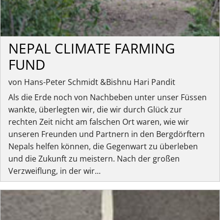
NEPAL CLIMATE FARMING
FUND
von Hans-Peter Schmidt &Bishnu Hari Pandit
Als die Erde noch von Nachbeben unter unser Füssen
wankte, überlegten wir, die wir durch Glück zur
rechten Zeit nicht am falschen Ort waren, wie wir
unseren Freunden und Partnern in den Bergdörftern
Nepals helfen können, die Gegenwart zu überleben
und die Zukunft zu meistern. Nach der großen
Verzweiflung, in der wir...