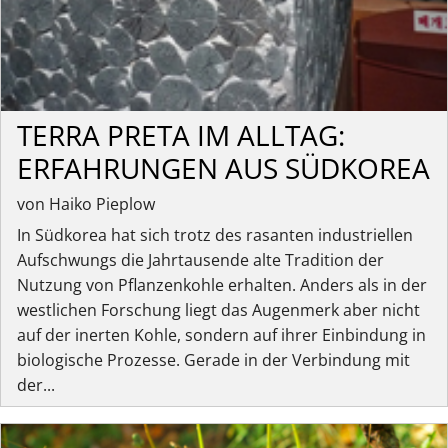
TERRA PRETA IM ALLTAG:
ERFAHRUNGEN AUS SÜDKOREA
von Haiko Pieplow
In Südkorea hat sich trotz des rasanten industriellen
Aufschwungs die Jahrtausende alte Tradition der
Nutzung von Pflanzenkohle erhalten. Anders als in der
westlichen Forschung liegt das Augenmerk aber nicht
auf der inerten Kohle, sondern auf ihrer Einbindung in
biologische Prozesse. Gerade in der Verbindung mit
der...