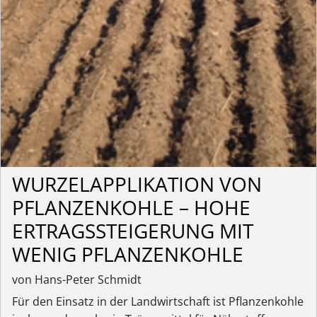
WURZELAPPLIKATION VON
PFLANZENKOHLE – HOHE
ERTRAGSSTEIGERUNG MIT
WENIG PFLANZENKOHLE
von Hans-Peter Schmidt
Für den Einsatz in der Landwirtschaft ist Pflanzenkohle