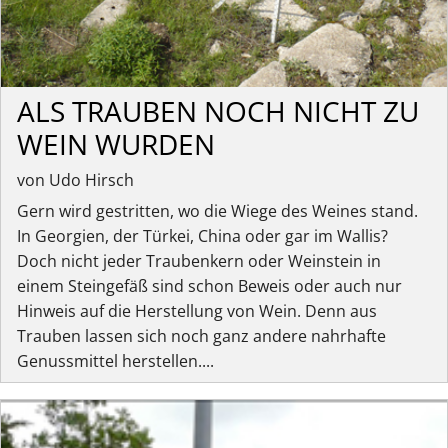
ALS TRAUBEN NOCH NICHT ZU
WEIN WURDEN
von Udo Hirsch
Gern wird gestritten, wo die Wiege des Weines stand.
In Georgien, der Türkei, China oder gar im Wallis?
Doch nicht jeder Traubenkern oder Weinstein in
einem Steingefäß sind schon Beweis oder auch nur
Hinweis auf die Herstellung von Wein. Denn aus
Trauben lassen sich noch ganz andere nahrhafte
Genussmittel herstellen....