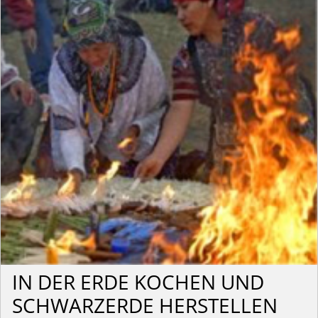
IN DER ERDE KOCHEN UND
SCHWARZERDE HERSTELLEN