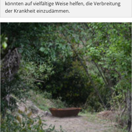
könnten auf vielfältige Weise helfen, die Verbreitung
der Krankheit einzudämmen.