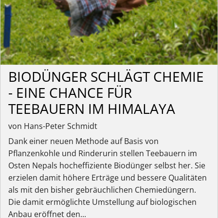
BIODÜNGER SCHLÄGT CHEMIE
- EINE CHANCE FÜR
TEEBAUERN IM HIMALAYA
von Hans-Peter Schmidt
Dank einer neuen Methode auf Basis von
Pflanzenkohle und Rinderurin stellen Teebauern im
Osten Nepals hocheffiziente Biodünger selbst her. Sie
erzielen damit höhere Erträge und bessere Qualitäten
als mit den bisher gebräuchlichen Chemiedüngern.
Die damit ermöglichte Umstellung auf biologischen
Anbau eröffnet den...