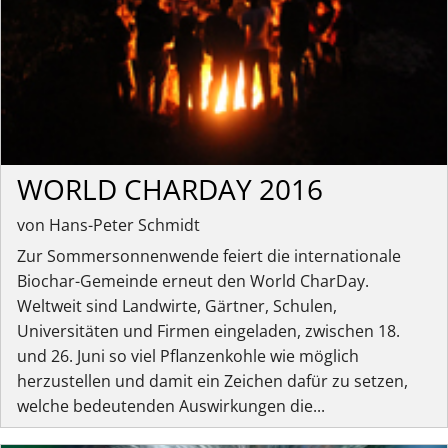
WORLD CHARDAY 2016
von Hans-Peter Schmidt
Zur Sommersonnenwende feiert die internationale
Biochar-Gemeinde erneut den World CharDay.
Weltweit sind Landwirte, Gärtner, Schulen,
Universitäten und Firmen eingeladen, zwischen 18.
und 26. Juni so viel Pflanzenkohle wie möglich
herzustellen und damit ein Zeichen dafür zu setzen,
welche bedeutenden Auswirkungen die...