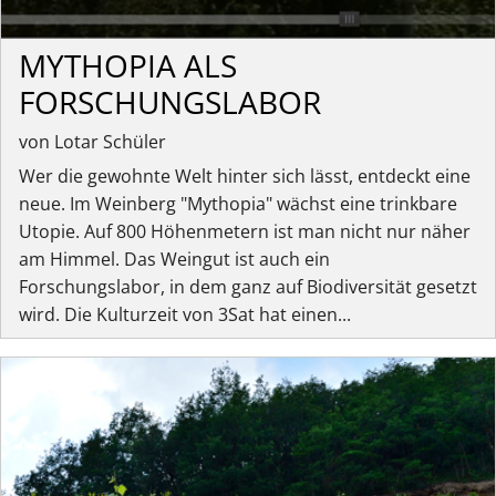
MYTHOPIA ALS
FORSCHUNGSLABOR
von Lotar Schüler
Wer die gewohnte Welt hinter sich lässt, entdeckt eine
neue. Im Weinberg "Mythopia" wächst eine trinkbare
Utopie. Auf 800 Höhenmetern ist man nicht nur näher
am Himmel. Das Weingut ist auch ein
Forschungslabor, in dem ganz auf Biodiversität gesetzt
wird. Die Kulturzeit von 3Sat hat einen...