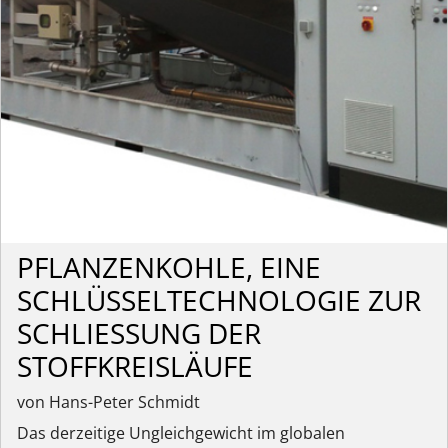
PFLANZENKOHLE, EINE
SCHLÜSSELTECHNOLOGIE ZUR
SCHLIESSUNG DER S
TOFFKREISLÄUFE
von Hans-Peter Schmidt
Das derzeitige Ungleichgewicht im globalen