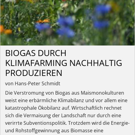
BIOGAS DURCH
KLIMAFARMING NACHHALTIG
PRODUZIEREN
von Hans-Peter Schmidt
Die Verstromung von Biogas aus Maismonokulturen
weist eine erbärmliche Klimabilanz und vor allem eine
katastrophale Ökobilanz auf. Wirtschaftlich rechnet
sich die Vermaisung der Landschaft nur durch eine
verirrte Subventionspolitik. Trotzdem wird die Energie-
und Rohstoffgewinnung aus Biomasse eine