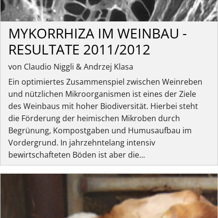
MYKORRHIZA IM WEINBAU -
RESULTATE 2011/2012
von Claudio Niggli & Andrzej Klasa
Ein optimiertes Zusammenspiel zwischen Weinreben
und nützlichen Mikroorganismen ist eines der Ziele
des Weinbaus mit hoher Biodiversität. Hierbei steht
die Förderung der heimischen Mikroben durch
Begrünung, Kompostgaben und Humusaufbau im
Vordergrund. In jahrzehntelang intensiv
bewirtschafteten Böden ist aber die...