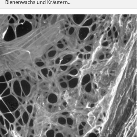
Bienenwachs und Kräutern...