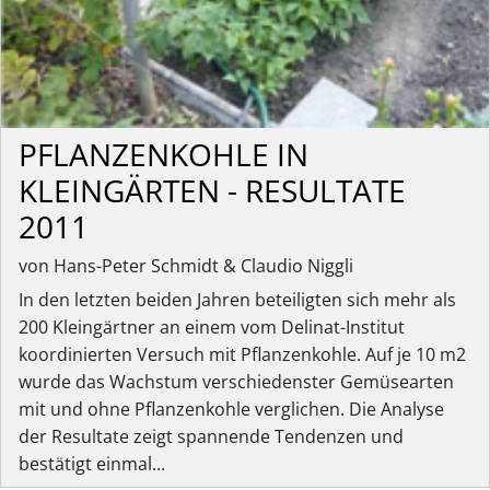
PFLANZENKOHLE IN
KLEINGÄRTEN - RESULTATE
2011
von Hans-Peter Schmidt & Claudio Niggli
In den letzten beiden Jahren beteiligten sich mehr als
200 Kleingärtner an einem vom Delinat-Institut
koordinierten Versuch mit Pflanzenkohle. Auf je 10 m2
wurde das Wachstum verschiedenster Gemüsearten
mit und ohne Pflanzenkohle verglichen. Die Analyse
der Resultate zeigt spannende Tendenzen und
bestätigt einmal...