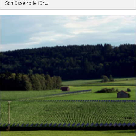
Schlüsselrolle für...