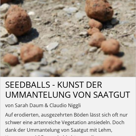
SEEDBALLS - KUNST DER
UMMANTELUNG VON SAATGUT
von Sarah Daum & Claudio Niggli
Auf erodierten, ausgezehrten Böden lässt sich oft nur
schwer eine artenreiche Vegetation ansiedeln. Doch
dank der Ummantelung von Saatgut mit Lehm,