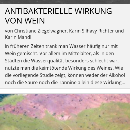
ANTIBAKTERIELLE WIRKUNG
VON WEIN
von Christiane Ziegelwagner, Karin Silhavy-Richter und
Karin Mandl
In früheren Zeiten trank man Wasser häufig nur mit
Wein gemischt. Vor allem im Mittelalter, als in den
Städten die Wasserqualität besonders schlecht war,
nutzte man die keimtötende Wirkung des Weines. Wie
die vorliegende Studie zeigt, können weder der Alkohol
noch die Säure noch die Tannine allein diese Wirkung...