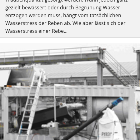
gezielt bewässert oder durch Begrünung Wasser
entzogen werden muss, hängt vom tatsächlichen
Wasserstress der Reben ab. Wie aber lässt sich der
Wasserstress einer Rebe...