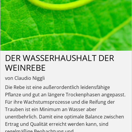
DER WASSERHAUSHALT DER
WEINREBE
von Claudio Niggli
Die Rebe ist eine außerordentlich leidensfähige
Pflanze und gut an längere Trockenphasen angepasst.
Für ihre Wachstumsprozesse und die Reifung der
Trauben ist ein Minimum an Wasser aber
unentbehrlich. Damit eine optimale Balance zwischen
Ertrag und Qualität erreicht werden kann, sind
regelmäßige Beobachtung und...