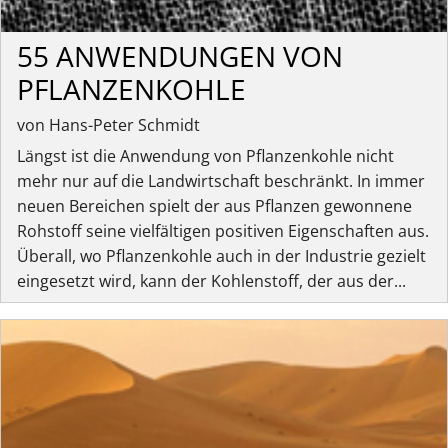
55 ANWENDUNGEN VON
PFLANZENKOHLE
von Hans-Peter Schmidt
Längst ist die Anwendung von Pflanzenkohle nicht
mehr nur auf die Landwirtschaft beschränkt. In immer
neuen Bereichen spielt der aus Pflanzen gewonnene
Rohstoff seine vielfältigen positiven Eigenschaften aus.
Überall, wo Pflanzenkohle auch in der Industrie gezielt
eingesetzt wird, kann der Kohlenstoff, der aus der...