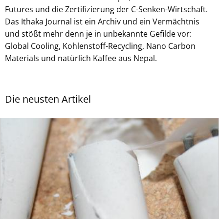
Futures und die Zertifizierung der C-Senken-Wirtschaft.
Das Ithaka Journal ist ein Archiv und ein Vermächtnis
und stößt mehr denn je in unbekannte Gefilde vor:
Global Cooling, Kohlenstoff-Recycling, Nano Carbon
Materials und natürlich Kaffee aus Nepal.
Die neusten Artikel