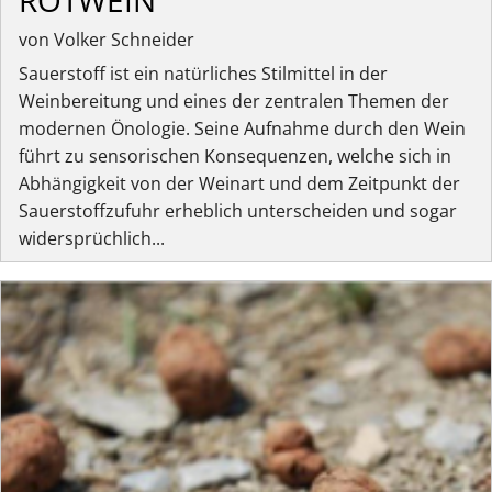
von Volker Schneider
Sauerstoff ist ein natürliches Stilmittel in der
Weinbereitung und eines der zentralen Themen der
modernen Önologie. Seine Aufnahme durch den Wein
führt zu sensorischen Konsequenzen, welche sich in
Abhängigkeit von der Weinart und dem Zeitpunkt der
Sauerstoffzufuhr erheblich unterscheiden und sogar
widersprüchlich...