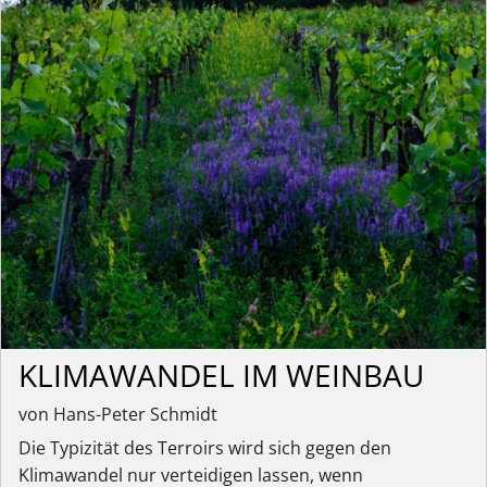
KLIMAWANDEL IM WEINBAU
von Hans-Peter Schmidt
Die Typizität des Terroirs wird sich gegen den
Klimawandel nur verteidigen lassen, wenn