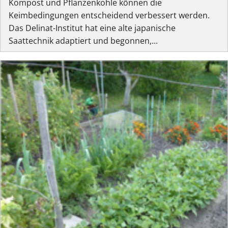
Kompost und Pflanzenkohle können die
Keimbedingungen entscheidend verbessert werden.
Das Delinat-Institut hat eine alte japanische
Saattechnik adaptiert und begonnen,...