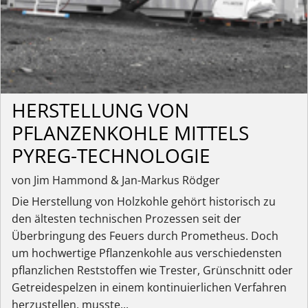
HERSTELLUNG VON
PFLANZENKOHLE MITTELS
PYREG-TECHNOLOGIE
von Jim Hammond & Jan-Markus Rödger
Die Herstellung von Holzkohle gehört historisch zu
den ältesten technischen Prozessen seit der
Überbringung des Feuers durch Prometheus. Doch
um hochwertige Pflanzenkohle aus verschiedensten
pflanzlichen Reststoffen wie Trester, Grünschnitt oder
Getreidespelzen in einem kontinuierlichen Verfahren
herzustellen, musste...