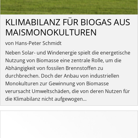
KLIMABILANZ FÜR BIOGAS AUS
MAISMONOKULTUREN
von Hans-Peter Schmidt
Neben Solar- und Windenergie spielt die energetische
Nutzung von Biomasse eine zentrale Rolle, um die
Abhängigkeit von fossilen Brennstoffen zu
durchbrechen. Doch der Anbau von industriellen
Monokulturen zur Gewinnung von Biomasse
verursacht Umweltschäden, die von deren Nutzen für
die Klimabilanz nicht aufgewogen...