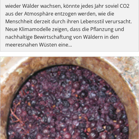
wieder Wälder wachsen, könnte jedes Jahr soviel CO2
aus der Atmosphäre entzogen werden, wie die
Menschheit derzeit durch ihren Lebensstil verursacht.
Neue Klimamodelle zeigen, dass die Pflanzung und
nachhaltige Bewirtschaftung von Wäldern in den
meeresnahen Wüsten eine...