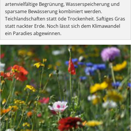
artenvielfältige Begrünung, Wasserspeicherung und
sparsame Bewässerung kombiniert werden.
Teichlandschaften statt öde Trockenheit. Saftiges Gras
statt nackter Erde. Noch lässt sich dem Klimawandel
ein Paradies abgewinnen.