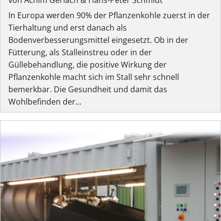
In Europa werden 90% der Pflanzenkohle zuerst in der
Tierhaltung und erst danach als
Bodenverbesserungsmittel eingesetzt. Ob in der
Fütterung, als Stalleinstreu oder in der
Güllebehandlung, die positive Wirkung der
Pflanzenkohle macht sich im Stall sehr schnell
bemerkbar. Die Gesundheit und damit das
Wohlbefinden der...