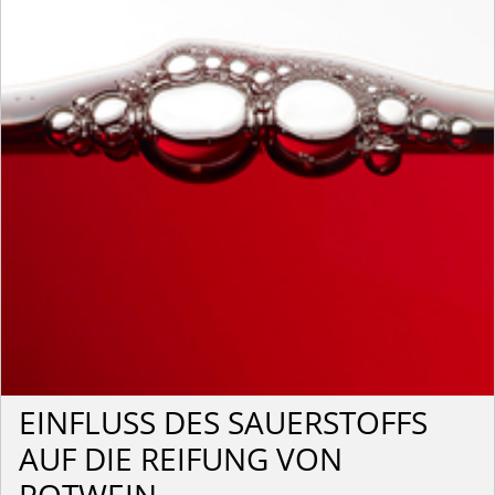
EINFLUSS DES SAUERSTOFFS
AUF DIE REIFUNG VON
ROTWEIN