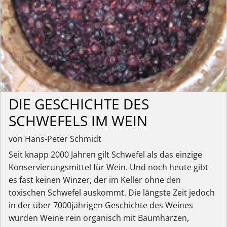
DIE GESCHICHTE DES
SCHWEFELS IM WEIN
von Hans-Peter Schmidt
Seit knapp 2000 Jahren gilt Schwefel als das einzige
Konservierungsmittel für Wein. Und noch heute gibt
es fast keinen Winzer, der im Keller ohne den
toxischen Schwefel auskommt. Die längste Zeit jedoch
in der über 7000jährigen Geschichte des Weines
wurden Weine rein organisch mit Baumharzen,