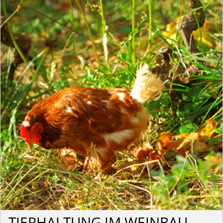
TIERHALTUNG IM WEINBAU