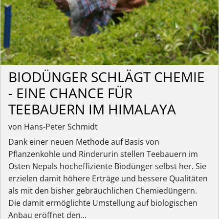
BIODÜNGER SCHLÄGT CHEMIE
- EINE CHANCE FÜR
TEEBAUERN IM HIMALAYA
von Hans-Peter Schmidt
Dank einer neuen Methode auf Basis von
Pflanzenkohle und Rinderurin stellen Teebauern im
Osten Nepals hocheffiziente Biodünger selbst her. Sie
erzielen damit höhere Erträge und bessere Qualitäten
als mit den bisher gebräuchlichen Chemiedüngern.
Die damit ermöglichte Umstellung auf biologischen
Anbau eröffnet den...