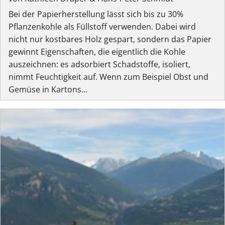
Bei der Papierherstellung lässt sich bis zu 30%
Pflanzenkohle als Füllstoff verwenden. Dabei wird
nicht nur kostbares Holz gespart, sondern das Papier
gewinnt Eigenschaften, die eigentlich die Kohle
auszeichnen: es adsorbiert Schadstoffe, isoliert,
nimmt Feuchtigkeit auf. Wenn zum Beispiel Obst und
Gemüse in Kartons...