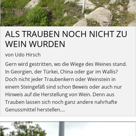
ALS TRAUBEN NOCH NICHT ZU
WEIN WURDEN
von Udo Hirsch
Gern wird gestritten, wo die Wiege des Weines stand.
In Georgien, der Türkei, China oder gar im Wallis?
Doch nicht jeder Traubenkern oder Weinstein in
einem Steingefäß sind schon Beweis oder auch nur
Hinweis auf die Herstellung von Wein. Denn aus
Trauben lassen sich noch ganz andere nahrhafte
Genussmittel herstellen....