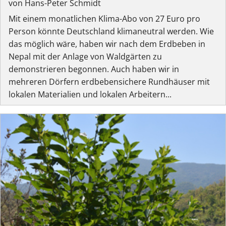
von Hans-Peter Schmidt
Mit einem monatlichen Klima-Abo von 27 Euro pro
Person könnte Deutschland klimaneutral werden. Wie
das möglich wäre, haben wir nach dem Erdbeben in
Nepal mit der Anlage von Waldgärten zu
demonstrieren begonnen. Auch haben wir in
mehreren Dörfern erdbebensichere Rundhäuser mit
lokalen Materialien und lokalen Arbeitern...