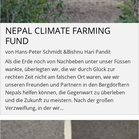
NEPAL CLIMATE FARMING
FUND
von Hans-Peter Schmidt &Bishnu Hari Pandit
Als die Erde noch von Nachbeben unter unser Füssen
wankte, überlegten wir, die wir durch Glück zur
rechten Zeit nicht am falschen Ort waren, wie wir
unseren Freunden und Partnern in den Bergdörftern
Nepals helfen können, die Gegenwart zu überleben
und die Zukunft zu meistern. Nach der großen
Verzweiflung, in der wir...