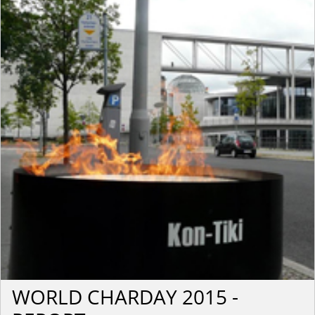
WORLD CHARDAY 2015 -