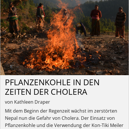
PFLANZENKOHLE IN DEN
ZEITEN DER CHOLERA
von Kathleen Draper
Mit dem Beginn der Regenzeit wächst im zerstörten
Nepal nun die Gefahr von Cholera. Der Einsatz von
Pflanzenkohle und die Verwendung der Kon-Tiki Meiler