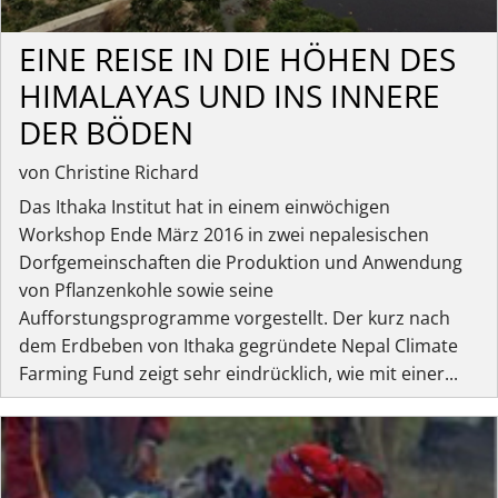
EINE REISE IN DIE HÖHEN DES
HIMALAYAS UND INS INNERE
DER BÖDEN
von Christine Richard
Das Ithaka Institut hat in einem einwöchigen
Workshop Ende März 2016 in zwei nepalesischen
Dorfgemeinschaften die Produktion und Anwendung
von Pflanzenkohle sowie seine
Aufforstungsprogramme vorgestellt. Der kurz nach
dem Erdbeben von Ithaka gegründete Nepal Climate
Farming Fund zeigt sehr eindrücklich, wie mit einer...