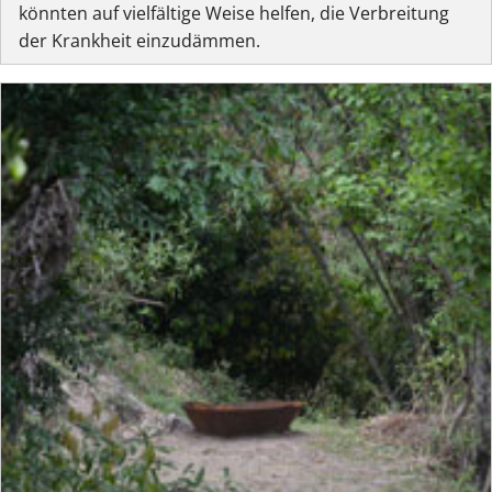
könnten auf vielfältige Weise helfen, die Verbreitung
der Krankheit einzudämmen.