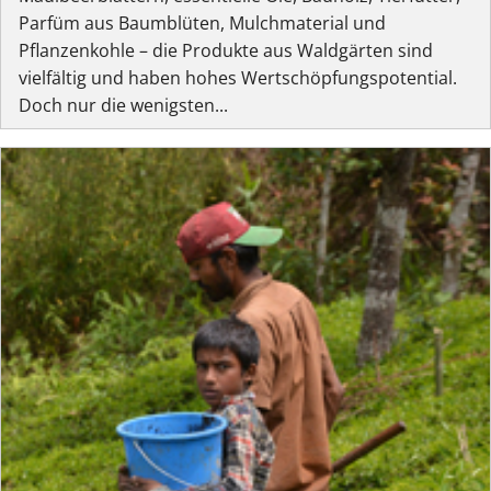
Parfüm aus Baumblüten, Mulchmaterial und
Pflanzenkohle – die Produkte aus Waldgärten sind
vielfältig und haben hohes Wertschöpfungspotential.
Doch nur die wenigsten...