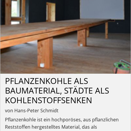
PFLANZENKOHLE ALS
BAUMATERIAL, STÄDTE ALS
KOHLENSTOFFSENKEN
von Hans-Peter Schmidt
Pflanzenkohle ist ein hochporöses, aus pflanzlichen
Reststoffen hergestelltes Material, das als