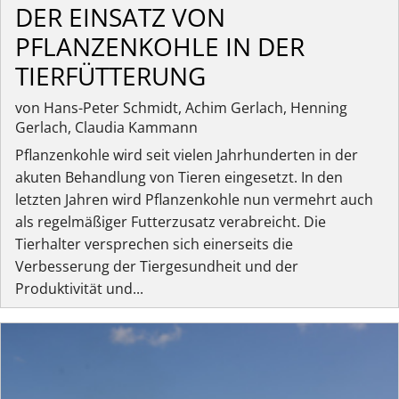
DER EINSATZ VON
PFLANZENKOHLE IN DER
TIERFÜTTERUNG
von Hans-Peter Schmidt, Achim Gerlach, Henning
Gerlach, Claudia Kammann
Pflanzenkohle wird seit vielen Jahrhunderten in der
akuten Behandlung von Tieren eingesetzt. In den
letzten Jahren wird Pflanzenkohle nun vermehrt auch
als regelmäßiger Futterzusatz verabreicht. Die
Tierhalter versprechen sich einerseits die
Verbesserung der Tiergesundheit und der
Produktivität und...