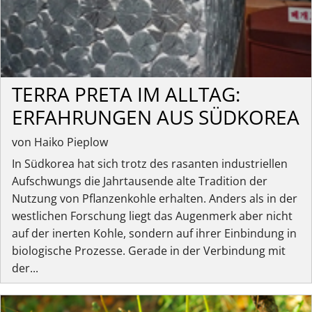
TERRA PRETA IM ALLTAG:
ERFAHRUNGEN AUS SÜDKOREA
von Haiko Pieplow
In Südkorea hat sich trotz des rasanten industriellen
Aufschwungs die Jahrtausende alte Tradition der
Nutzung von Pflanzenkohle erhalten. Anders als in der
westlichen Forschung liegt das Augenmerk aber nicht
auf der inerten Kohle, sondern auf ihrer Einbindung in
biologische Prozesse. Gerade in der Verbindung mit
der...