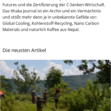
Futures und die Zertifizierung der C-Senken-Wirtschaft.
Das Ithaka Journal ist ein Archiv und ein Vermächtnis
und stößt mehr denn je in unbekannte Gefilde vor:
Global Cooling, Kohlenstoff-Recycling, Nano Carbon
Materials und natürlich Kaffee aus Nepal.
Die neusten Artikel