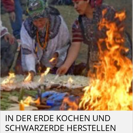
IN DER ERDE KOCHEN UND
SCHWARZERDE HERSTELLEN