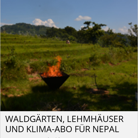
WALDGÄRTEN, LEHMHÄUSER
UND KLIMA-ABO FÜR NEPAL