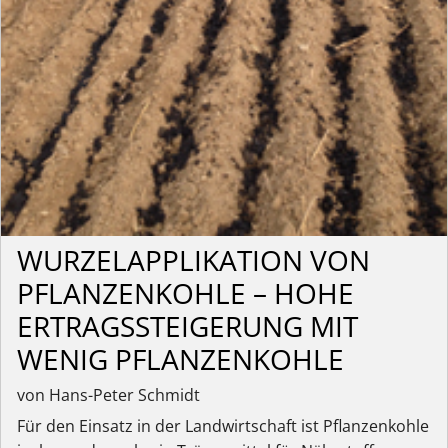
WURZELAPPLIKATION VON
PFLANZENKOHLE – HOHE
ERTRAGSSTEIGERUNG MIT
WENIG PFLANZENKOHLE
von Hans-Peter Schmidt
Für den Einsatz in der Landwirtschaft ist Pflanzenkohle