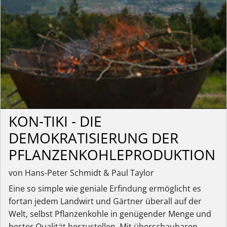
KON-TIKI - DIE
DEMOKRATISIERUNG DER
PFLANZENKOHLEPRODUKTION
von Hans-Peter Schmidt & Paul Taylor
Eine so simple wie geniale Erfindung ermöglicht es
fortan jedem Landwirt und Gärtner überall auf der
Welt, selbst Pflanzenkohle in genügender Menge und
bester Qualität herzustellen. Mit überschaubaren