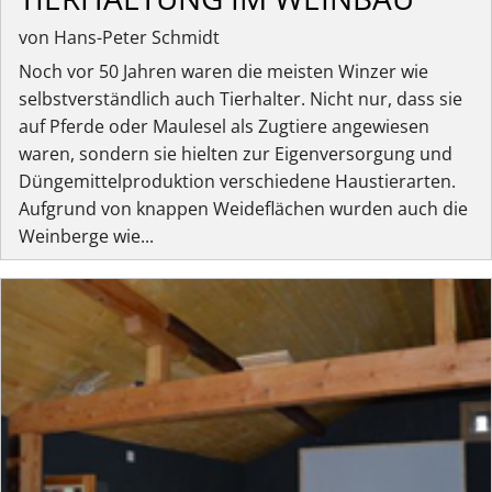
von Hans-Peter Schmidt
Noch vor 50 Jahren waren die meisten Winzer wie
selbstverständlich auch Tierhalter. Nicht nur, dass sie
auf Pferde oder Maulesel als Zugtiere angewiesen
waren, sondern sie hielten zur Eigenversorgung und
Düngemittelproduktion verschiedene Haustierarten.
Aufgrund von knappen Weideflächen wurden auch die
Weinberge wie...