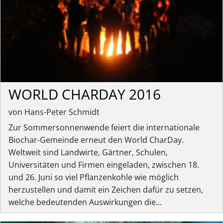
WORLD CHARDAY 2016
von Hans-Peter Schmidt
Zur Sommersonnenwende feiert die internationale
Biochar-Gemeinde erneut den World CharDay.
Weltweit sind Landwirte, Gärtner, Schulen,
Universitäten und Firmen eingeladen, zwischen 18.
und 26. Juni so viel Pflanzenkohle wie möglich
herzustellen und damit ein Zeichen dafür zu setzen,
welche bedeutenden Auswirkungen die...