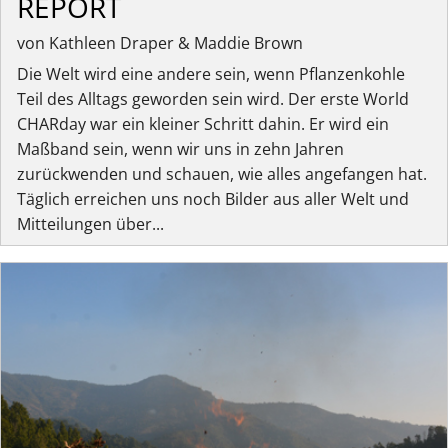
REPORT
von Kathleen Draper & Maddie Brown
Die Welt wird eine andere sein, wenn Pflanzenkohle
Teil des Alltags geworden sein wird. Der erste World
CHARday war ein kleiner Schritt dahin. Er wird ein
Maßband sein, wenn wir uns in zehn Jahren
zurückwenden und schauen, wie alles angefangen hat.
Täglich erreichen uns noch Bilder aus aller Welt und
Mitteilungen über...