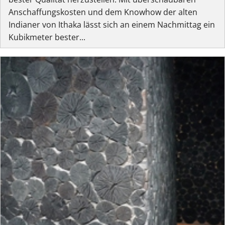
Anschaffungskosten und dem Knowhow der alten
Indianer von Ithaka lässt sich an einem Nachmittag ein
Kubikmeter bester...