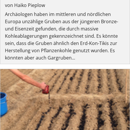
von Haiko Pieplow
Archäologen haben im mittleren und nördlichen
Europa unzählige Gruben aus der jüngeren Bronze-
und Eisenzeit gefunden, die durch massive
Kohleablagerungen gekennzeichnet sind. Es könnte
sein, dass die Gruben ähnlich den Erd-Kon-Tikis zur
Herstellung von Pflanzenkohle genutzt wurden. Es
könnten aber auch Gargruben...