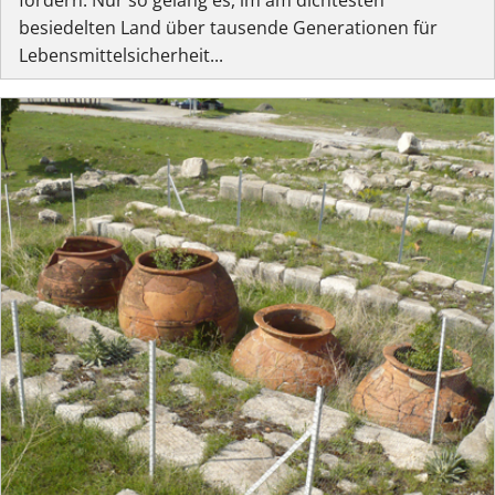
besiedelten Land über tausende Generationen für
Lebensmittelsicherheit...